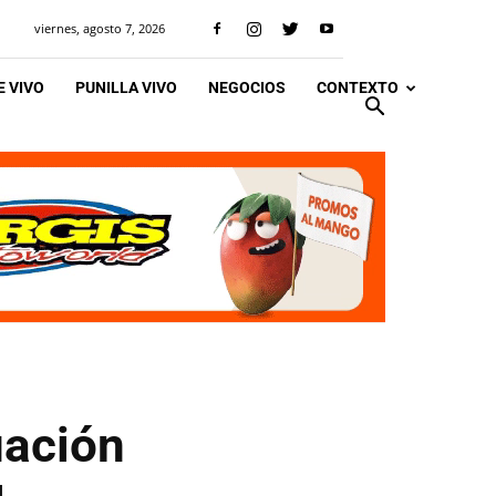
viernes, agosto 7, 2026
 VIVO
PUNILLA VIVO
NEGOCIOS
CONTEXTO
uación