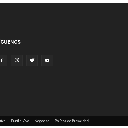
ÍGUENOS
tica
Punilla Vivo
Negocios
Política de Privacidad