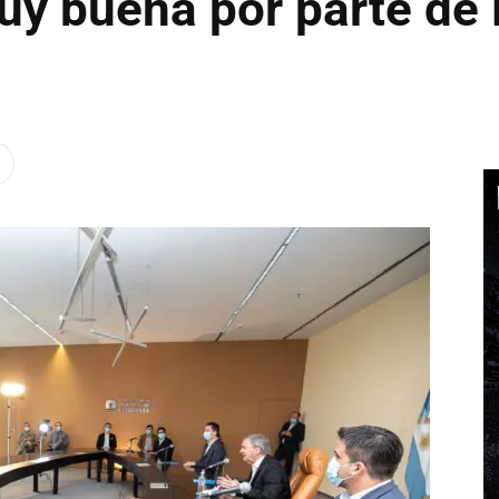
uy buena por parte de 