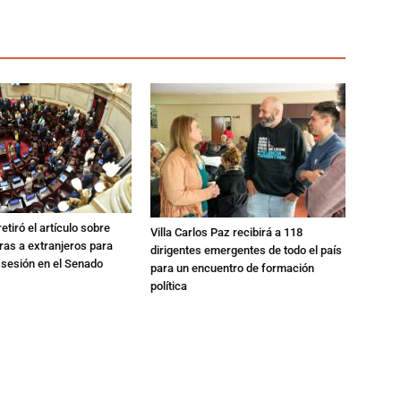
etiró el artículo sobre
Villa Carlos Paz recibirá a 118
rras a extranjeros para
dirigentes emergentes de todo el país
 sesión en el Senado
para un encuentro de formación
política