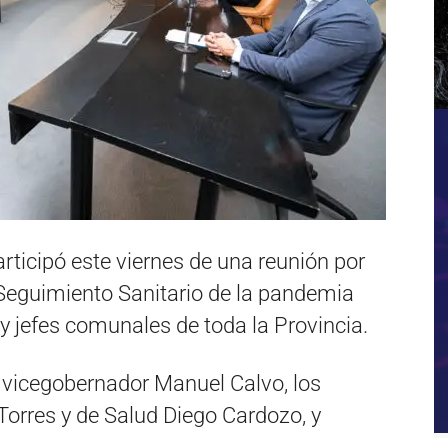
articipó este viernes de una reunión por
Seguimiento Sanitario de la pandemia
 y jefes comunales de toda la Provincia.
 vicegobernador Manuel Calvo, los
Torres y de Salud Diego Cardozo, y