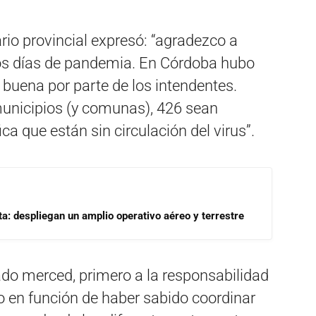
rio provincial expresó: “agradezco a
s días de pandemia. En Córdoba hubo
buena por parte de los intendentes.
unicipios (y comunas), 426 sean
ca que están sin circulación del virus”.
a: despliegan un amplio operativo aéreo y terrestre
do merced, primero a la responsabilidad
o en función de haber sabido coordinar