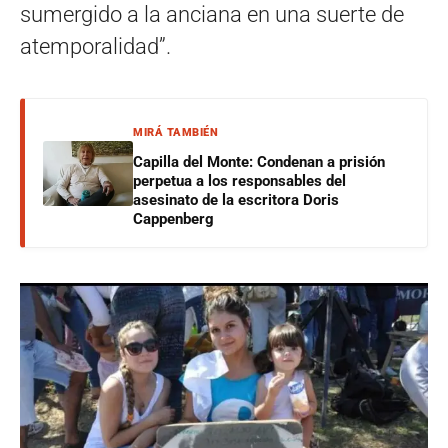
sumergido a la anciana en una suerte de
atemporalidad”.
MIRÁ TAMBIÉN
Capilla del Monte: Condenan a prisión
perpetua a los responsables del
asesinato de la escritora Doris
Cappenberg