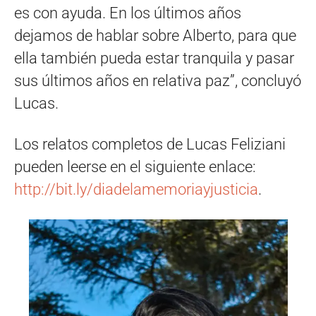
es con ayuda. En los últimos años
dejamos de hablar sobre Alberto, para que
ella también pueda estar tranquila y pasar
sus últimos años en relativa paz”, concluyó
Lucas.
Los relatos completos de Lucas Feliziani
pueden leerse en el siguiente enlace:
http://bit.ly/diadelamemoriayjusticia
.