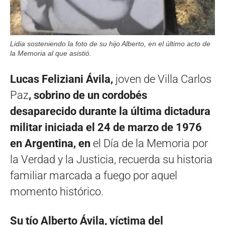
Lidia sosteniendo la foto de su hijo Alberto, en el último acto de
la Memoria al que asistió.
Lucas Feliziani Ávila
,
joven de Villa Carlos
Paz
, sobrino de un cordobés
desaparecido durante la última dictadura
militar iniciada el 24 de marzo de 1976
en Argentina,
en
el Día de la Memoria por
la Verdad y la Justicia, recuerda su historia
familiar marcada a fuego por aquel
momento histórico.
Su tío Alberto Ávila, víctima del