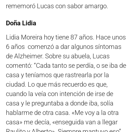
rememoró Lucas con sabor amargo.
Doña Lidia
Lidia Moreira hoy tiene 87 años. Hace unos
6 años comenzó a dar algunos síntomas
de Alzheimer. Sobre su abuela, Lucas
comentó: “Cada tanto se perdía, o se iba de
casa y teníamos que rastrearla por la
ciudad. Lo que más recuerdo es que,
cuando la veía con intención de irse de
casa y le preguntaba a donde iba, solía
hablarme de otra casa. «Me voy a la otra
casa» me decía, «enseguida van a llegar
Raulito y Alberto». Siempre mantuvo eso”.