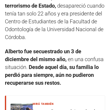
terrorismo de Estado,
desapareció cuando
tenía tan solo 22 años y era presidente del
Centro de Estudiantes de la Facultad de
Odontología de la Universidad Nacional de
Córdoba.
Alberto fue secuestrado un 3 de
diciembre del mismo año,
en una confusa
situación.
Desde aquel día, su familia lo
perdió para siempre, aún no pudieron
recuperarse sus restos.
MIRÁ TAMBIÉN