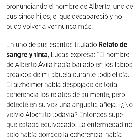
pronunciando el nombre de Alberto, uno de
sus cinco hijos, el que desapareció y no
pudo volver a ver nunca más.
En uno de sus escritos titulado
Relato de
sangre y tinta
, Lucas expresa: “El nombre
de Alberto Ávila había bailado en los labios
arcaicos de mi abuela durante todo el día.
El alzhéimer había despojado de toda
coherencia los relatos de su mente, pero
detecté en su voz una angustia añeja. -¿No
volvió Albertito todavía? Entonces supe
que estaba equivocado. La enfermedad no
sólo había borrado la coherencia, había