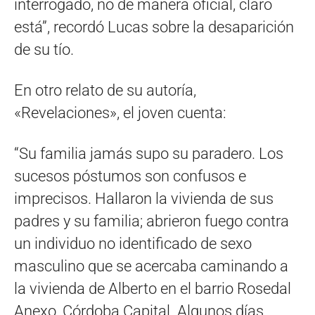
interrogado, no de manera oficial, claro
está”, recordó Lucas sobre la desaparición
de su tío.
En otro relato de su autoría,
«Revelaciones», el joven cuenta:
“Su familia jamás supo su paradero. Los
sucesos póstumos son confusos e
imprecisos. Hallaron la vivienda de sus
padres y su familia; abrieron fuego contra
un individuo no identificado de sexo
masculino que se acercaba caminando a
la vivienda de Alberto en el barrio Rosedal
Anexo, Córdoba Capital. Algunos días