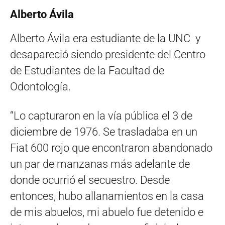
Alberto Ávila
Alberto Ávila era estudiante de la UNC y
desapareció siendo presidente del Centro
de Estudiantes de la Facultad de
Odontología.
“Lo capturaron en la vía pública el 3 de
diciembre de 1976. Se trasladaba en un
Fiat 600 rojo que encontraron abandonado
un par de manzanas más adelante de
donde ocurrió el secuestro. Desde
entonces, hubo allanamientos en la casa
de mis abuelos, mi abuelo fue detenido e