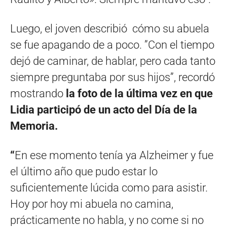
Luego, el joven describió cómo su abuela
se fue apagando de a poco. ”Con el tiempo
dejó de caminar, de hablar, pero cada tanto
siempre preguntaba por sus hijos”, recordó
mostrando
la foto de la última vez en que
Lidia participó de un acto del Día de la
Memoria.
“
En ese momento tenía ya Alzheimer y fue
el último año que pudo estar lo
suficientemente lúcida como para asistir.
Hoy por hoy mi abuela no camina,
prácticamente no habla, y no come si no