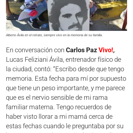
Alberto Ávila en el retrato, siempre vivo en la memoria de su familia.
En conversación con
Carlos Paz
Vivo!
,
Lucas Feliziani Ávila, entrenador físico de
la ciudad, contó: “Escribo desde que tengo
memoria. Esta fecha para mí por supuesto
que tiene un peso importante, y me parece
que es el nervio sensible de mi rama
familiar materna. Tengo recuerdos de
haber visto llorar a mi mamá cerca de
estas fechas cuando le preguntaba por su