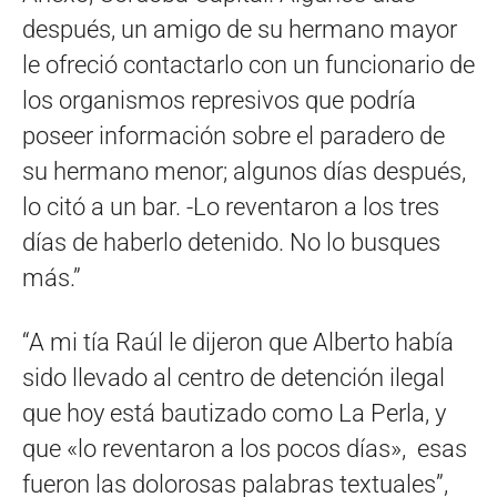
después, un amigo de su hermano mayor
le ofreció contactarlo con un funcionario de
los organismos represivos que podría
poseer información sobre el paradero de
su hermano menor; algunos días después,
lo citó a un bar. -Lo reventaron a los tres
días de haberlo detenido. No lo busques
más.”
“A mi tía Raúl le dijeron que Alberto había
sido llevado al centro de detención ilegal
que hoy está bautizado como La Perla, y
que «lo reventaron a los pocos días», esas
fueron las dolorosas palabras textuales”,