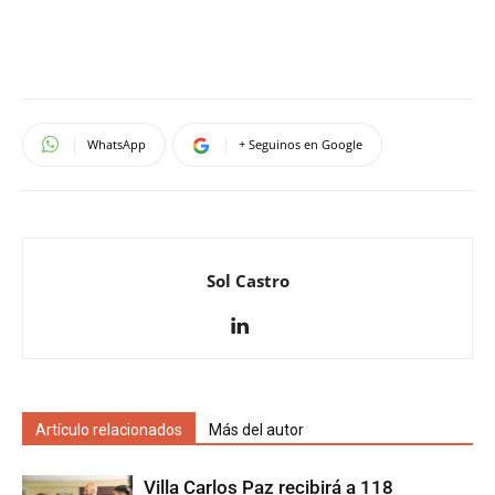
WhatsApp
+ Seguinos en Google
Sol Castro
Artículo relacionados
Más del autor
Villa Carlos Paz recibirá a 118