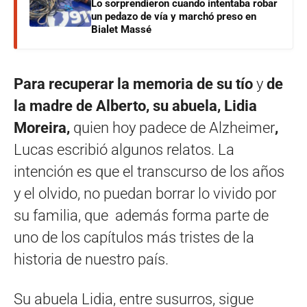
Lo sorprendieron cuando intentaba robar
un pedazo de vía y marchó preso en
Bialet Massé
Para recuperar la memoria de su tío
y
de
la madre de Alberto, su abuela, Lidia
Moreira,
quien hoy padece de Alzheimer
,
Lucas escribió algunos relatos. La
intención es que el transcurso de los años
y el olvido, no puedan borrar lo vivido por
su familia, que además forma parte de
uno de los capítulos más tristes de la
historia de nuestro país.
Su abuela Lidia, entre susurros, sigue