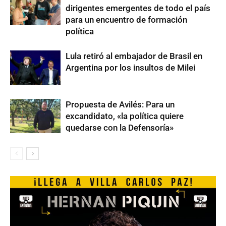
dirigentes emergentes de todo el país
para un encuentro de formación
política
Lula retiró al embajador de Brasil en
Argentina por los insultos de Milei
Propuesta de Avilés: Para un
excandidato, «la política quiere
quedarse con la Defensoría»