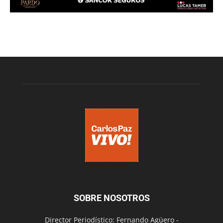
SOBRE NOSOTROS
Director Periodístico: Fernando Agüero -