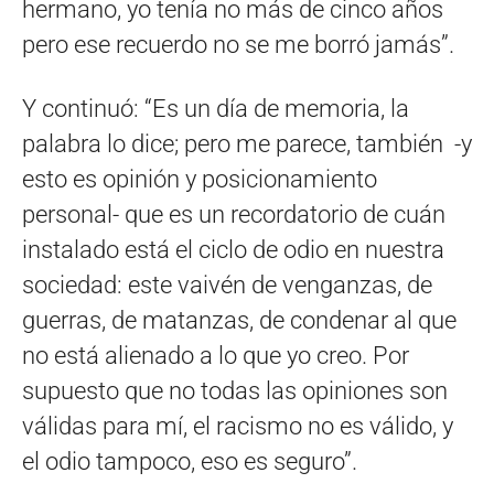
hermano, yo tenía no más de cinco años
pero ese recuerdo no se me borró jamás”.
Y continuó: “Es un día de memoria, la
palabra lo dice; pero me parece, también -y
esto es opinión y posicionamiento
personal- que es un recordatorio de cuán
instalado está el ciclo de odio en nuestra
sociedad: este vaivén de venganzas, de
guerras, de matanzas, de condenar al que
no está alienado a lo que yo creo. Por
supuesto que no todas las opiniones son
válidas para mí, el racismo no es válido, y
el odio tampoco, eso es seguro”.