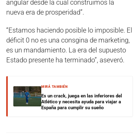
angular desde la cual construimos la
nueva era de prosperidad”.
“Estamos haciendo posible lo imposible. El
déficit 0 no es una consgina de marketing,
es un mandamiento. La era del supuesto
Estado presente ha terminado”, aseveró.
MIRÁ TAMBIÉN
Es un crack, juega en las inferiores del
Atlético y necesita ayuda para viajar a
España para cumplir su sueño