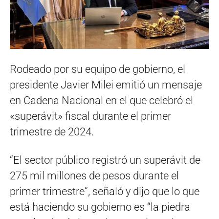
Rodeado por su equipo de gobierno, el
presidente Javier Milei emitió un mensaje
en Cadena Nacional en el que celebró el
«superávit» fiscal durante el primer
trimestre de 2024.
“El sector público registró un superávit de
275 mil millones de pesos durante el
primer trimestre”, señaló y dijo que lo que
está haciendo su gobierno es “la piedra