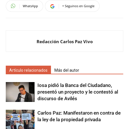
WhatsApp
+ Seguinos en Google
Redacción Carlos Paz Vivo
Artículo relacionados
Más del autor
Iosa pidió la Banca del Ciudadano,
presentó un proyecto y le contestó al
discurso de Avilés
Carlos Paz: Manifestaron en contra de
la ley de la propiedad privada