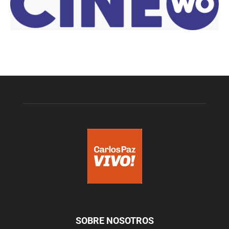
SOBRE NOSOTROS