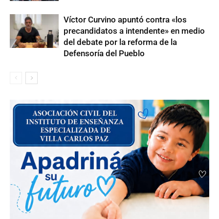
Víctor Curvino apuntó contra «los
precandidatos a intendente» en medio
del debate por la reforma de la
Defensoría del Pueblo