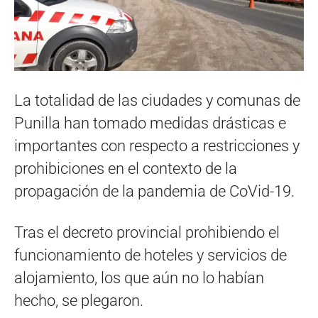
La totalidad de las ciudades y comunas de
Punilla han tomado medidas drásticas e
importantes con respecto a restricciones y
prohibiciones en el contexto de la
propagación de la pandemia de CoVid-19.
Tras el decreto provincial prohibiendo el
funcionamiento de hoteles y servicios de
alojamiento, los que aún no lo habían
hecho, se plegaron.