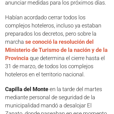
anunciar medidas para los próximos días.
Habían acordado cerrar todos los
complejos hoteleros, incluso ya estaban
preparados los decretos, pero sobre la
marcha
se conoció la resolución del
Ministerio de Turismo de la nación y de la
Provincia
que determina el cierre hasta el
31 de marzo, de todos los complejos
hoteleros en el territorio nacional.
Capilla del Monte
en la tarde del martes
mediante personal de seguridad de la
municipalidad mandó a desalojar El
Zapato, donde paseaban en ese momento