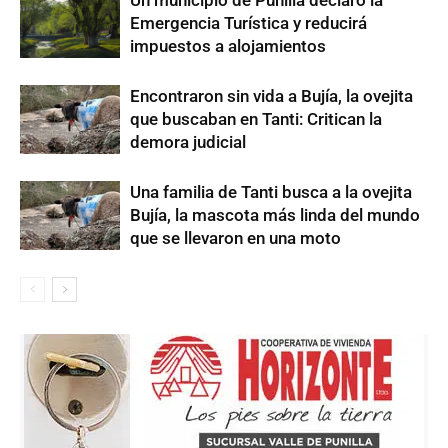
Emergencia Turística y reducirá
impuestos a alojamientos
Encontraron sin vida a Bujía, la ovejita
que buscaban en Tanti: Critican la
demora judicial
Una familia de Tanti busca a la ovejita
Bujía, la mascota más linda del mundo
que se llevaron en una moto