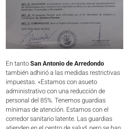
En tanto
San Antonio de Arredondo
también adhirió a las medidas restrictivas
impuestas. «Estamos con asueto
administrativo con una reducción de
personal del 85%. Tenemos guardias
mínimas de atención. Estamos con el
corredor sanitario latente. Las guardias
atienden en el centro de salud, pero se han