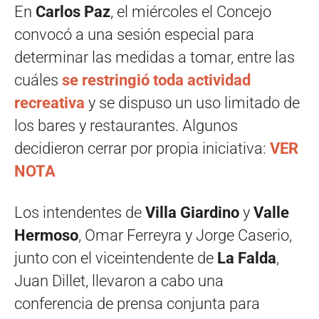
En
Carlos Paz
, el miércoles el Concejo
convocó a una sesión especial para
determinar las medidas a tomar, entre las
cuáles
se restringió toda actividad
recreativa
y se dispuso un uso limitado de
los bares y restaurantes. Algunos
decidieron cerrar por propia iniciativa:
VER
NOTA
Los intendentes de
Villa Giardino
y
Valle
Hermoso
, Omar Ferreyra y Jorge Caserio,
junto con el viceintendente de
La Falda
,
Juan Dillet, llevaron a cabo una
conferencia de prensa conjunta para