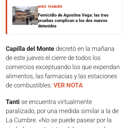
MIRÁ TAMBIÉN
Femicidio de Agostina Vega: las tres
pruebas complican a los dos nuevos
detenidos
Capilla del Monte
decretó en la mañana
de este jueves el cierre de todos los
comercios exceptuando los que expendan
alimentos, las farmacias y las estaciones
de combustibles.
VER NOTA
Tanti
se encuentra virtualmente
paralizado, por una medida similar a la de
La Cumbre. «No se puede pasear por la