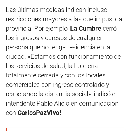
Las últimas medidas indican incluso
restricciones mayores a las que impuso la
provincia. Por ejemplo,
La Cumbre
cerró
los ingresos y egresos de cualquier
persona que no tenga residencia en la
ciudad. «Estamos con funcionamiento de
los servicios de salud, la hotelería
totalmente cerrada y con los locales
comerciales con ingreso controlado y
respetando la distancia social», indicó el
intendente Pablo Alicio en comunicación
con
CarlosPazVivo!