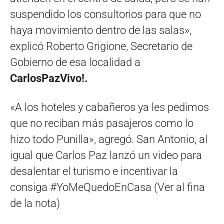
suspendido los consultorios para que no
haya movimiento dentro de las salas»,
explicó Roberto Grigione, Secretario de
Gobierno de esa localidad a
CarlosPazVivo!.
«A los hoteles y cabañeros ya les pedimos
que no reciban más pasajeros como lo
hizo todo Punilla», agregó. San Antonio, al
igual que Carlos Paz lanzó un video para
desalentar el turismo e incentivar la
consiga #YoMeQuedoEnCasa (Ver al fina
de la nota)