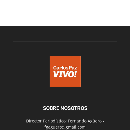
SOBRE NOSOTROS
Director Periodístico: Fernando Agüero -
fgaguero@gmail.com