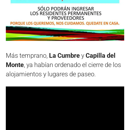
Más temprano,
La Cumbre
y
Capilla del
Monte
, ya habían ordenado el cierre de los
alojamientos y lugares de paseo.