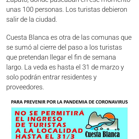
unas 100 personas. Los turistas debieron
salir de la ciudad.
Cuesta Blanca es otra de las comunas que
se sumó al cierre del paso a los turistas
que pretendan llegar el fin de semana
largo. La veda es hasta el 31 de marzo y
solo podrán entrar residentes y
proveedores.