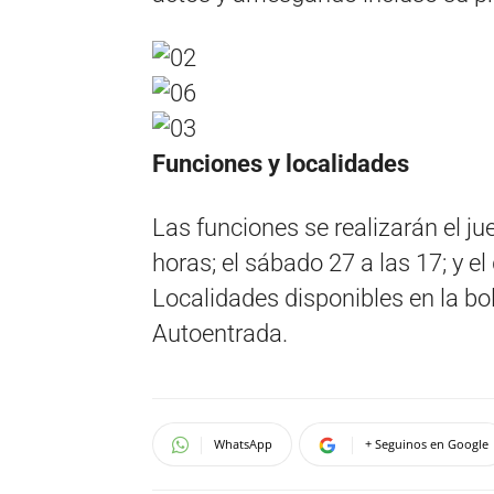
Funciones y localidades
Las funciones se realizarán el ju
horas; el sábado 27 a las 17; y e
Localidades disponibles en la bole
Autoentrada.
WhatsApp
+ Seguinos en Google