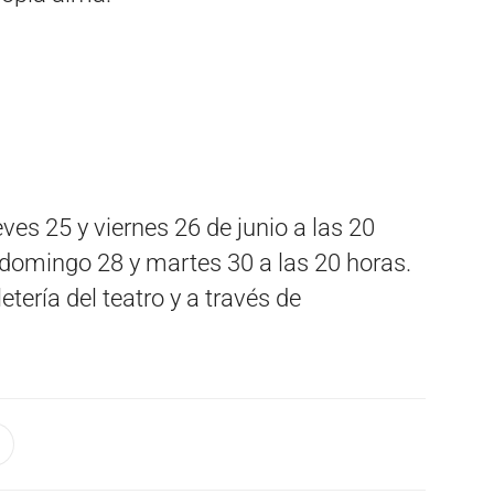
eves 25 y viernes 26 de junio a las 20
l domingo 28 y martes 30 a las 20 horas.
tería del teatro y a través de