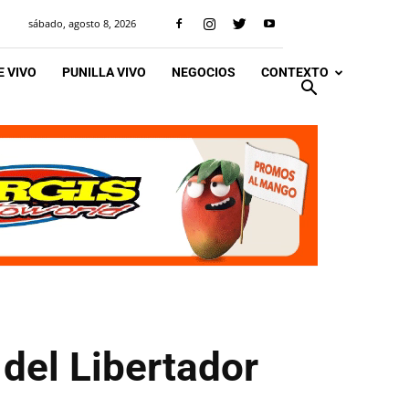
sábado, agosto 8, 2026
 VIVO
PUNILLA VIVO
NEGOCIOS
CONTEXTO
 del Libertador