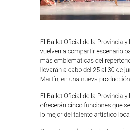
El Ballet Oficial de la Provincia
vuelven a compartir escenario pa
más emblemáticas del repertorio 
llevarán a cabo del 25 al 30 de ju
Martín, en una nueva producción
El Ballet Oficial de la Provincia
ofrecerán cinco funciones que se
lo mejor del talento artístico loca