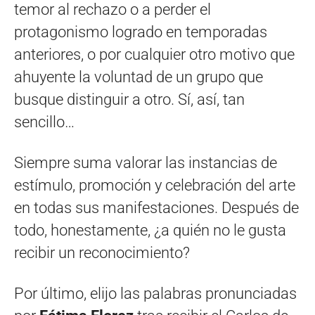
temor al rechazo o a perder el
protagonismo logrado en temporadas
anteriores, o por cualquier otro motivo que
ahuyente la voluntad de un grupo que
busque distinguir a otro. Sí, así, tan
sencillo…
Siempre suma valorar las instancias de
estímulo, promoción y celebración del arte
en todas sus manifestaciones. Después de
todo, honestamente, ¿a quién no le gusta
recibir un reconocimiento?
Por último, elijo las palabras pronunciadas