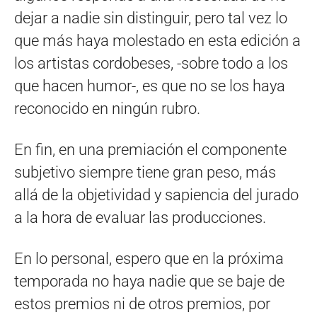
dejar a nadie sin distinguir, pero tal vez lo
que más haya molestado en esta edición a
los artistas cordobeses, -sobre todo a los
que hacen humor-, es que no se los haya
reconocido en ningún rubro.
En fin, en una premiación el componente
subjetivo siempre tiene gran peso, más
allá de la objetividad y sapiencia del jurado
a la hora de evaluar las producciones.
En lo personal, espero que en la próxima
temporada no haya nadie que se baje de
estos premios ni de otros premios, por