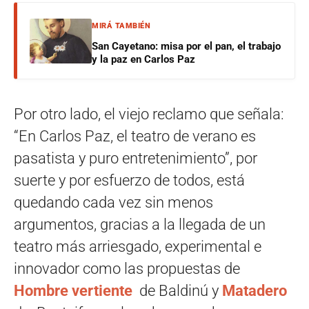
MIRÁ TAMBIÉN
San Cayetano: misa por el pan, el trabajo
y la paz en Carlos Paz
Por otro lado, el viejo reclamo que señala:
“En Carlos Paz, el teatro de verano es
pasatista y puro entretenimiento”, por
suerte y por esfuerzo de todos, está
quedando cada vez sin menos
argumentos, gracias a la llegada de un
teatro más arriesgado, experimental e
innovador como las propuestas de
Hombre vertiente
de Baldinú y
Matadero