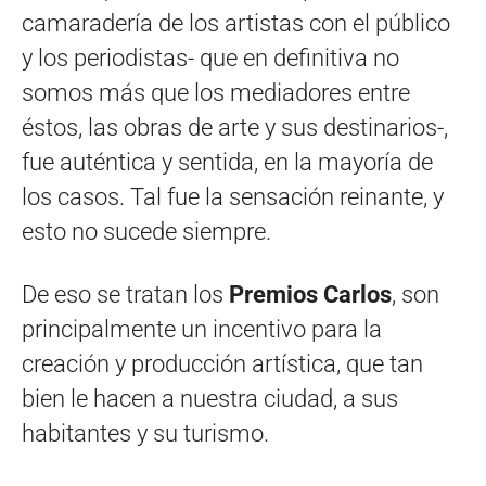
camaradería de los artistas con el público
y los periodistas- que en definitiva no
somos más que los mediadores entre
éstos, las obras de arte y sus destinarios-,
fue auténtica y sentida, en la mayoría de
los casos. Tal fue la sensación reinante, y
esto no sucede siempre.
De eso se tratan los
Premios Carlos
, son
principalmente un incentivo para la
creación y producción artística, que tan
bien le hacen a nuestra ciudad, a sus
habitantes y su turismo.