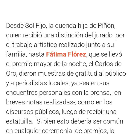
Desde Sol Fijo, la querida hija de Piñón,
quien recibió una distinción del jurado por
el trabajo artístico realizado junto a su
familia, hasta
Fátima Flórez
, que se llevó
el premio mayor de la noche, el Carlos de
Oro, dieron muestras de gratitud al público
y a periodistas locales, ya sea en sus
encuentros personales con la prensa, -en
breves notas realizadas-, como en los
discursos públicos, luego de recibir una
estatuilla. Si bien esto debería ser común
en cualquier ceremonia de premios, la