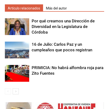
Artículo relacionados
Más del autor
Por qué creamos una Dirección de
Diversidad en la Legislatura de
Córdoba
16 de Julio: Carlos Paz y un
cumpleaños que pocos registran
PRIMICIA: No habrá alfombra roja para
Zito Fuentes