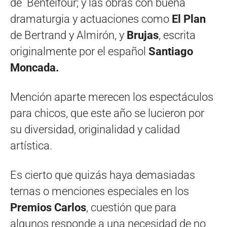
de Benteifour; y
las obras con buena
dramaturgia y actuaciones como
El Plan
de Bertrand y Almirón, y
Brujas
, escrita
originalmente por el español
Santiago
Moncada.
Mención aparte merecen los espectáculos
para chicos, que este año se lucieron por
su diversidad, originalidad y calidad
artística.
Es cierto que quizás haya demasiadas
ternas o menciones especiales en los
Premios Carlos
, cuestión que para
algunos responde a una necesidad de no