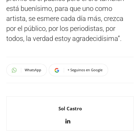
está buenísimo, para que uno como
artista, se esmere cada día más, crezca
por el público, por los periodistas, por
todos, la verdad estoy agradecidísima”.
WhatsApp
+ Seguinos en Google
Sol Castro