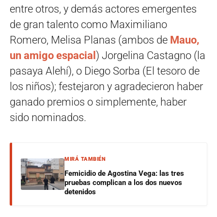
entre otros, y demás actores emergentes
de gran talento como Maximiliano
Romero, Melisa Planas (ambos de
Mauo,
un amigo espacial
) Jorgelina Castagno (la
pasaya Alehí), o Diego Sorba (El tesoro de
los niños); festejaron y agradecieron haber
ganado premios o simplemente, haber
sido nominados.
MIRÁ TAMBIÉN
Femicidio de Agostina Vega: las tres
pruebas complican a los dos nuevos
detenidos