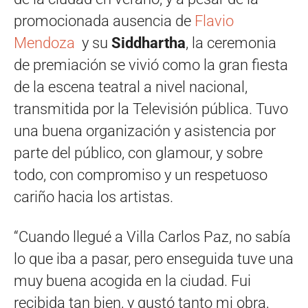
promocionada ausencia de
Flavio
Mendoza
y su
Siddhartha
, la ceremonia
de premiación se vivió como la gran fiesta
de la escena teatral a nivel nacional,
transmitida por la Televisión pública. Tuvo
una buena organización y asistencia por
parte del público, con glamour, y sobre
todo, con compromiso y un respetuoso
cariño hacia los artistas.
“Cuando llegué a Villa Carlos Paz, no sabía
lo que iba a pasar, pero enseguida tuve una
muy buena acogida en la ciudad. Fui
recibida tan bien, y gustó tanto mi obra,