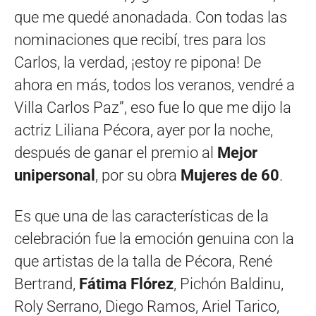
que me quedé anonadada. Con todas las
nominaciones que recibí, tres para los
Carlos, la verdad, ¡estoy re pipona! De
ahora en más, todos los veranos, vendré a
Villa Carlos Paz”, eso fue lo que me dijo la
actriz Liliana Pécora, ayer por la noche,
después de ganar el premio al
Mejor
unipersonal
, por su obra
Mujeres de 60
.
Es que una de las características de la
celebración fue la emoción genuina con la
que artistas de la talla de Pécora, René
Bertrand,
Fátima Flórez
, Pichón Baldinu,
Roly Serrano, Diego Ramos, Ariel Tarico,