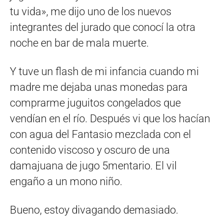
tu vida», me dijo uno de los nuevos
integrantes del jurado que conocí la otra
noche en bar de mala muerte.
Y tuve un flash de mi infancia cuando mi
madre me dejaba unas monedas para
comprarme juguitos congelados que
vendían en el río. Después vi que los hacían
con agua del Fantasio mezclada con el
contenido viscoso y oscuro de una
damajuana de jugo 5mentario. El vil
engaño a un mono niño.
Bueno, estoy divagando demasiado.