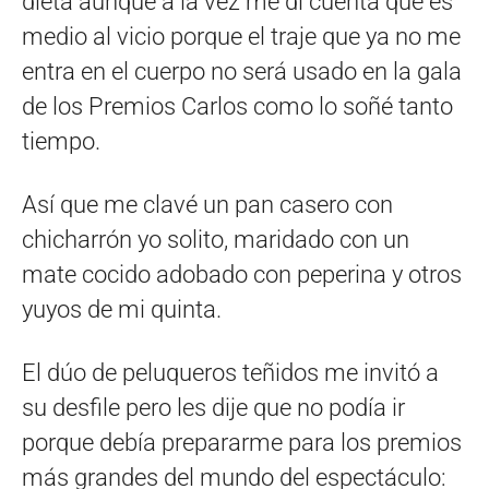
dieta aunque a la vez me di cuenta que es
medio al vicio porque el traje que ya no me
entra en el cuerpo no será usado en la gala
de los Premios Carlos como lo soñé tanto
tiempo.
Así que me clavé un pan casero con
chicharrón yo solito, maridado con un
mate cocido adobado con peperina y otros
yuyos de mi quinta.
El dúo de peluqueros teñidos me invitó a
su desfile pero les dije que no podía ir
porque debía prepararme para los premios
más grandes del mundo del espectáculo: