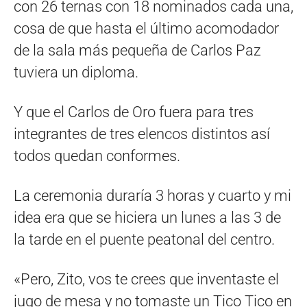
con 26 ternas con 18 nominados cada una,
cosa de que hasta el último acomodador
de la sala más pequeña de Carlos Paz
tuviera un diploma.
Y que el Carlos de Oro fuera para tres
integrantes de tres elencos distintos así
todos quedan conformes.
La ceremonia duraría 3 horas y cuarto y mi
idea era que se hiciera un lunes a las 3 de
la tarde en el puente peatonal del centro.
«Pero, Zito, vos te crees que inventaste el
jugo de mesa y no tomaste un Tico Tico en