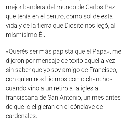
mejor bandera del mundo de Carlos Paz
que tenía en el centro, como sol de esta
vida y de la tierra que Diosito nos legó, al
mismísimo Él.
«Querés ser más papista que el Papa», me
dijeron por mensaje de texto aquella vez
sin saber que yo soy amigo de Francisco,
con quien nos hicimos como chanchos
cuando vino a un retiro a la iglesia
franciscana de San Antonio, un mes antes
de que lo eligieran en el cónclave de
cardenales.