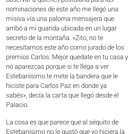
nominaciones de este año me llegó una
misiva vía una paloma mensajera que
arribó a mi guarida ubicada en un lugar
secreto de la montaña. «Zito, no te
necesitamos este año como jurado de los
premios Carlos. Mejor quedate en tu casa y
no aparezcas porque si te llega a ver
Estebanísimo te mete la bandera que le
hiciste para Carlos Paz en donde ya
sabés», decía la carta que llegó desde el
Palacio.
La cosa es que parece que al séquito de
Estebanísimo no le gustó que yo hiciera la