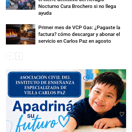
Nocturno Cura Brochero si no llega
ayuda
Primer mes de VCP Gas: ¿Pagaste la
factura? cómo descargar y abonar el
servicio en Carlos Paz en agosto