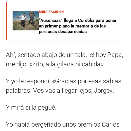
MIRÁ TAMBIÉN
“Ausencias” llega a Córdoba para poner
en primer plano la memoria de las
personas desaparecidas
Ahí, sentado abajo de un tala, el hoy Papa,
me dijo: «Zito, a la gilada ni cabida».
Y yo le respondí: «Gracias por esas sabias
palabras. Vos vas a llegar lejos, Jorge».
Y mirá si la pegué.
Yo había pergeñado unos premios Carlos