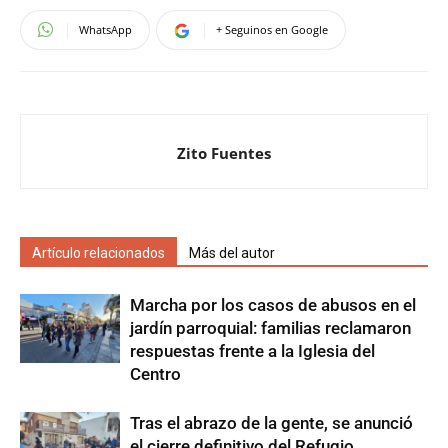
WhatsApp
+ Seguinos en Google
Zito Fuentes
Artículo relacionados
Más del autor
Marcha por los casos de abusos en el
jardín parroquial: familias reclamaron
respuestas frente a la Iglesia del
Centro
Tras el abrazo de la gente, se anunció
el cierre definitivo del Refugio