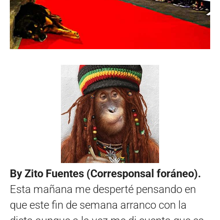
By Zito Fuentes (Corresponsal foráneo).
Esta mañana me desperté pensando en
que este fin de semana arranco con la