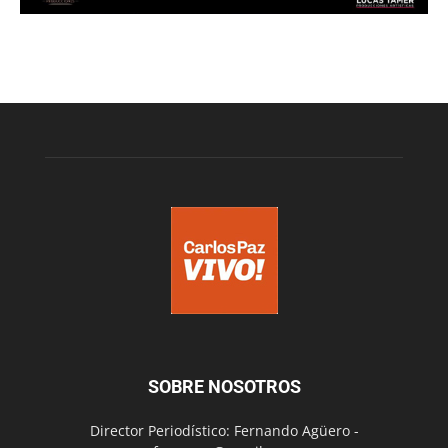
SOBRE NOSOTROS
Director Periodístico: Fernando Agüero -