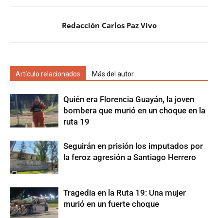
Redacción Carlos Paz Vivo
Artículo relacionados
Más del autor
Quién era Florencia Guayán, la joven
bombera que murió en un choque en la
ruta 19
Seguirán en prisión los imputados por
la feroz agresión a Santiago Herrero
Tragedia en la Ruta 19: Una mujer
murió en un fuerte choque