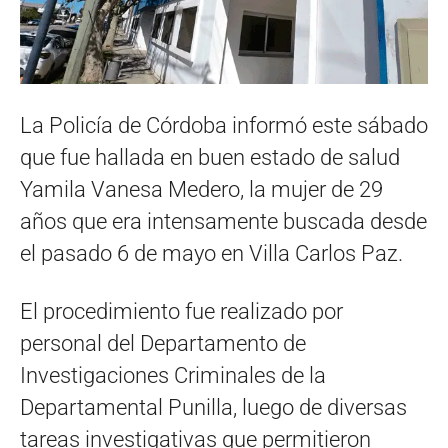
La Policía de Córdoba informó este sábado
que fue hallada en buen estado de salud
Yamila Vanesa Medero
, la mujer de 29
años que era intensamente buscada desde
el pasado 6 de mayo en
Villa Carlos Paz
.
El procedimiento fue realizado por
personal del Departamento de
Investigaciones Criminales de la
Departamental Punilla, luego de diversas
tareas investigativas que permitieron