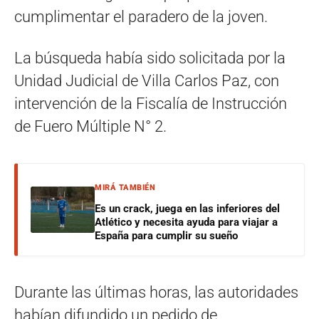
cumplimentar el paradero de la joven.
La búsqueda había sido solicitada por la
Unidad Judicial de Villa Carlos Paz
, con
intervención de la
Fiscalía de Instrucción
de Fuero Múltiple N° 2
.
MIRÁ TAMBIÉN
Es un crack, juega en las inferiores del
Atlético y necesita ayuda para viajar a
España para cumplir su sueño
Durante las últimas horas, las autoridades
habían difundido un pedido de