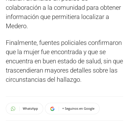
colaboración a la comunidad para obtener
información que permitiera localizar a
Medero.
Finalmente, fuentes policiales confirmaron
que la mujer fue encontrada y que se
encuentra en buen estado de salud, sin que
trascendieran mayores detalles sobre las
circunstancias del hallazgo.
WhatsApp
+ Seguinos en Google