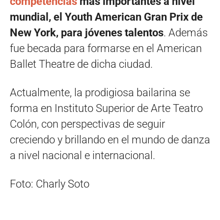
competencias
más importantes a nivel
mundial, el Youth American Gran Prix de
New York, para jóvenes talentos
. Además
fue becada para formarse en el American
Ballet Theatre de dicha ciudad.
Actualmente, la prodigiosa bailarina se
forma en Instituto Superior de Arte Teatro
Colón, con perspectivas de seguir
creciendo y brillando en el mundo de danza
a nivel nacional e internacional.
Foto: Charly Soto