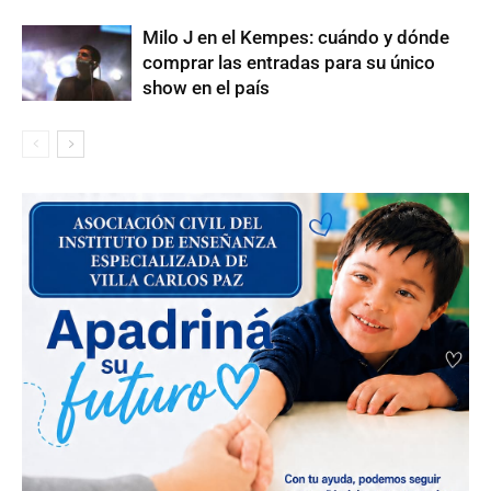
Milo J en el Kempes: cuándo y dónde
comprar las entradas para su único
show en el país