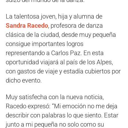
La talentosa joven, hija y alumna de
Sandra Racedo
, profesora de danza
clásica de la ciudad, desde muy pequeña
consigue importantes logros
representando a Carlos Paz. En esta
oportunidad viajará al país de los Alpes,
con gastos de viaje y estadía cubiertos por
dicho evento.
Muy satisfecha con la nueva noticia,
Racedo expresó: “Mi emoción no me deja
describir con palabras lo que siento. Estar
junto a mi pequeña no solo como su