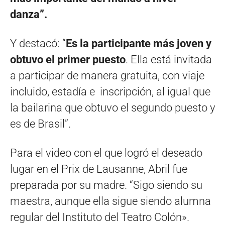
danza”.
Y destacó: “
Es la participante más joven y
obtuvo el primer puesto
. Ella está invitada
a participar de manera gratuita, con viaje
incluido, estadía e inscripción, al igual que
la bailarina que obtuvo el segundo puesto y
es de Brasil”.
Para el video con el que logró el deseado
lugar en el Prix de Lausanne, Abril fue
preparada por su madre. “Sigo siendo su
maestra, aunque ella sigue siendo alumna
regular del Instituto del Teatro Colón».