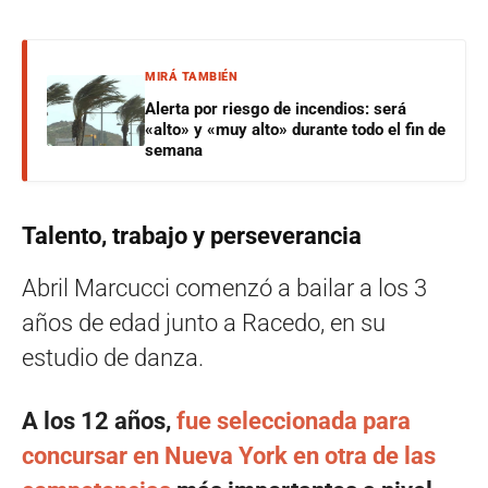
MIRÁ TAMBIÉN
Alerta por riesgo de incendios: será
«alto» y «muy alto» durante todo el fin de
semana
Talento, trabajo y perseverancia
Abril Marcucci comenzó a bailar a los 3
años de edad junto a Racedo, en su
estudio de danza.
A los 12 años,
fue seleccionada para
concursar en Nueva York en otra de las