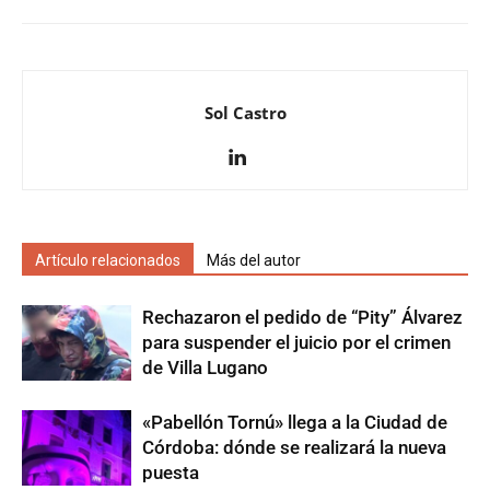
Sol Castro
Artículo relacionados
Más del autor
Rechazaron el pedido de “Pity” Álvarez
para suspender el juicio por el crimen
de Villa Lugano
«Pabellón Tornú» llega a la Ciudad de
Córdoba: dónde se realizará la nueva
puesta