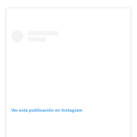
Ver esta publicación en Instagram