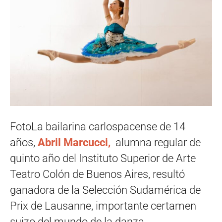
FotoLa bailarina carlospacense de 14
años,
Abril Marcucci,
alumna regular de
quinto año del Instituto Superior de Arte
Teatro Colón de Buenos Aires, resultó
ganadora de la Selección Sudamérica de
Prix de Lausanne, importante certamen
suizo del mundo de la danza.