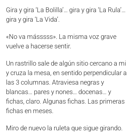
Gira y gira ‘La Bolilla’… gira y gira ‘La Rula’…
gira y gira ‘La Vida’.
«No va másssss». La misma voz grave
vuelve a hacerse sentir.
Un rastrillo sale de algún sitio cercano a mi
y cruza la mesa, en sentido perpendicular a
las 3 columnas. Atraviesa negras y
blancas… pares y nones… docenas… y
fichas, claro. Algunas fichas. Las primeras
fichas en meses.
Miro de nuevo la ruleta que sigue girando.