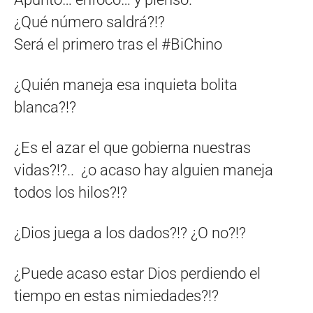
¿Qué número saldrá?!?
Será el primero tras el #BiChino
¿Quién maneja esa inquieta bolita
blanca?!?
¿Es el azar el que gobierna nuestras
vidas?!?.. ¿o acaso hay alguien maneja
todos los hilos?!?
¿Dios juega a los dados?!? ¿O no?!?
¿Puede acaso estar Dios perdiendo el
tiempo en estas nimiedades?!?