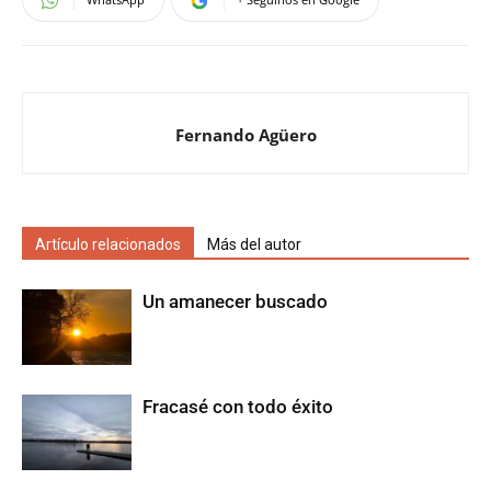
Fernando Agüero
Artículo relacionados
Más del autor
Un amanecer buscado
Fracasé con todo éxito