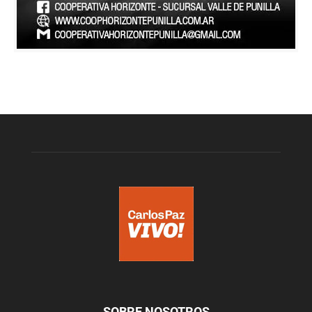
SOBRE NOSOTROS