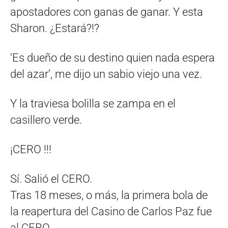
apostadores con ganas de ganar. Y esta
Sharon. ¿Estará?!?
‘Es dueño de su destino quien nada espera
del azar’, me dijo un sabio viejo una vez.
Y la traviesa bolilla se zampa en el
casillero verde.
¡CERO !!!
Sí. Salió el CERO.
Tras 18 meses, o más, la primera bola de
la reapertura del Casino de Carlos Paz fue
al CERO.