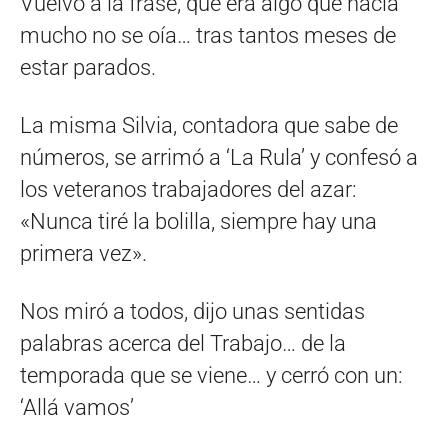
Vuelvo a la frase, que era algo que hacía
mucho no se oía… tras tantos meses de
estar parados.
La misma Silvia, contadora que sabe de
números, se arrimó a ‘La Rula’ y confesó a
los veteranos trabajadores del azar:
«Nunca tiré la bolilla, siempre hay una
primera vez».
Nos miró a todos, dijo unas sentidas
palabras acerca del Trabajo… de la
temporada que se viene… y cerró con un:
‘Allá vamos’