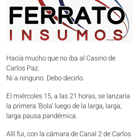
Hacía mucho que no iba al Casino de
Carlos Paz.
Ni a ninguno. Debo decirlo.
El miércoles 15, a las 21 horas, se lanzaría
la primera ‘Bola’ luego de la larga, larga,
larga pausa pandémica.
Allí fui, con la cámara de Canal 2 de Carlos