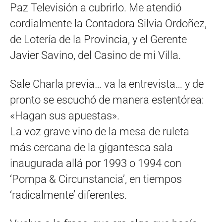
Paz Televisión a cubrirlo. Me atendió
cordialmente la Contadora Silvia Ordoñez,
de Lotería de la Provincia, y el Gerente
Javier Savino, del Casino de mi Villa.
Sale Charla previa… va la entrevista… y de
pronto se escuchó de manera estentórea:
«Hagan sus apuestas».
La voz grave vino de la mesa de ruleta
más cercana de la gigantesca sala
inaugurada allá por 1993 o 1994 con
‘Pompa & Circunstancia’, en tiempos
‘radicalmente’ diferentes.