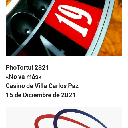
PhoTortul 2321
«No va más»
Casino de Villa Carlos Paz
15 de Diciembre de 2021