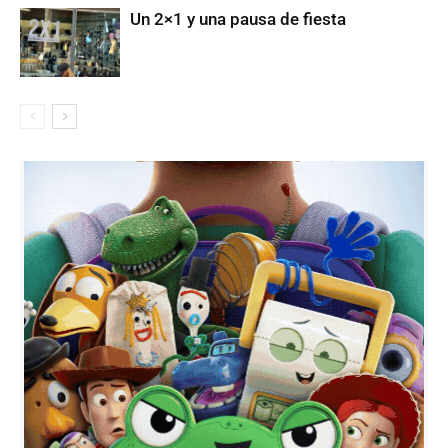
Un 2×1 y una pausa de fiesta