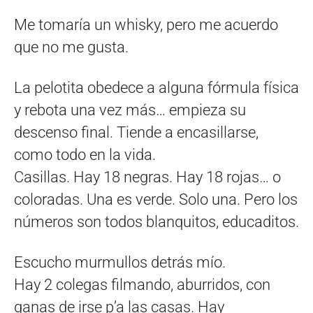
Me tomaría un whisky, pero me acuerdo
que no me gusta.
La pelotita obedece a alguna fórmula física
y rebota una vez más… empieza su
descenso final. Tiende a encasillarse,
como todo en la vida.
Casillas. Hay 18 negras. Hay 18 rojas… o
coloradas. Una es verde. Solo una. Pero los
números son todos blanquitos, educaditos.
Escucho murmullos detrás mío.
Hay 2 colegas filmando, aburridos, con
ganas de irse p’a las casas. Hay