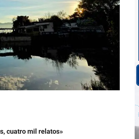
s, cuatro mil relatos»