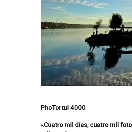
PhoTortul 4000
«Cuatro mil días, cuatro mil foto