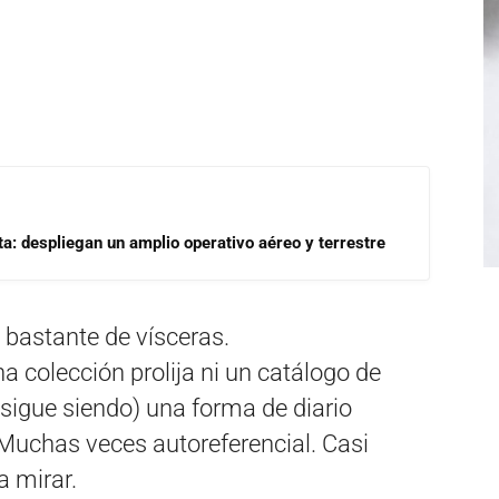
a: despliegan un amplio operativo aéreo y terrestre
 bastante de vísceras.
 colección prolija ni un catálogo de
 sigue siendo) una forma de diario
Muchas veces autoreferencial. Casi
a mirar.