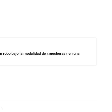
un robo bajo la modalidad de «mecheras» en una