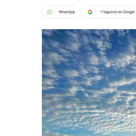
WhatsApp
+ Seguinos en Google