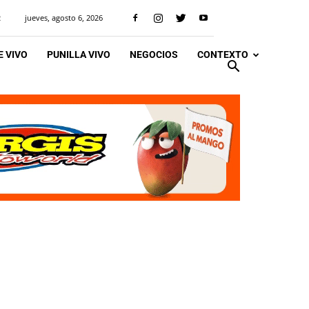
jueves, agosto 6, 2026
R
 VIVO
PUNILLA VIVO
NEGOCIOS
CONTEXTO