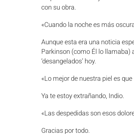
con su obra.
«Cuando la noche es más oscura, 
Aunque esta era una noticia espe
Parkinson (como Él lo llamaba)
‘desangelados’ hoy.
«Lo mejor de nuestra piel es que 
Ya te estoy extrañando, Indio.
«Las despedidas son esos dolore
Gracias por todo.