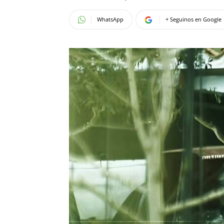
WhatsApp
+ Seguinos en Google