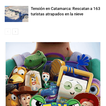
Tensión en Catamarca: Rescatan a 163
turistas atrapados en la nieve