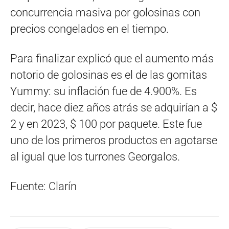
concurrencia masiva por golosinas con
precios congelados en el tiempo.
Para finalizar explicó que el aumento más
notorio de golosinas es el de las gomitas
Yummy: su inflación fue de 4.900%. Es
decir, hace diez años atrás se adquirían a $
2 y en 2023, $ 100 por paquete. Este fue
uno de los primeros productos en agotarse
al igual que los turrones Georgalos.
Fuente: Clarín