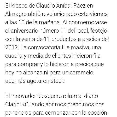
El kiosco de Claudio Aníbal Páez en
Almagro abrió revolucionado este viernes
a las 10 de la mañana. Al conmemorarse
el aniversario número 11 del local, festejó
con la venta de 11 productos a precios del
2012. La convocatoria fue masiva, una
cuadra y media de clientes hicieron fila
para comprar y lo hicieron a precios que
hoy no alcanza ni para un caramelo,
además agotaron stock.
El innovador kiosquero relato al diario
Clarín: «Cuando abrimos prendimos dos
pancheras para comenzar con la cocción