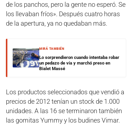
de los panchos, pero la gente no esperó. Se
los llevaban fríos». Después cuatro horas
de la apertura, ya no quedaban más.
MIRÁ TAMBIÉN
Lo sorprendieron cuando intentaba robar
un pedazo de vía y marchó preso en
Bialet Massé
Los productos seleccionados que vendió a
precios de 2012 tenían un stock de 1.000
unidades. A las 16 se terminaron también
las gomitas Yummy y los budines Vimar.