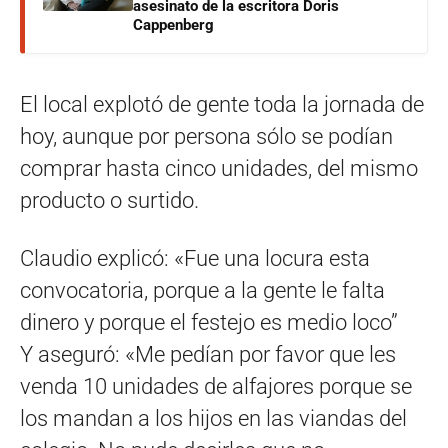
asesinato de la escritora Doris
Cappenberg
El local explotó de gente toda la jornada de
hoy, aunque por persona sólo se podían
comprar hasta cinco unidades, del mismo
producto o surtido.
Claudio explicó: «Fue una locura esta
convocatoria, porque a la gente le falta
dinero y porque el festejo es medio loco”
Y aseguró: «Me pedían por favor que les
venda 10 unidades de alfajores porque se
los mandan a los hijos en las viandas del