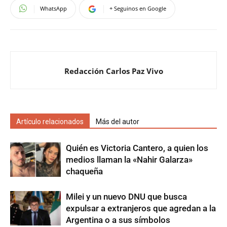
WhatsApp
+ Seguinos en Google
Redacción Carlos Paz Vivo
Artículo relacionados
Más del autor
Quién es Victoria Cantero, a quien los
medios llaman la «Nahir Galarza»
chaqueña
Milei y un nuevo DNU que busca
expulsar a extranjeros que agredan a la
Argentina o a sus símbolos