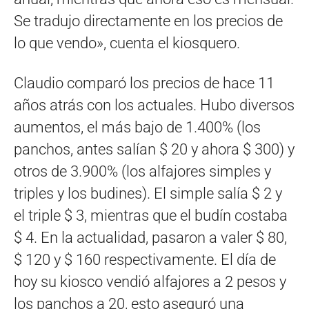
Se tradujo directamente en los precios de
lo que vendo», cuenta el kiosquero.
Claudio comparó los precios de hace 11
años atrás con los actuales. Hubo diversos
aumentos, el más bajo de 1.400% (los
panchos, antes salían $ 20 y ahora $ 300) y
otros de 3.900% (los alfajores simples y
triples y los budines). El simple salía $ 2 y
el triple $ 3, mientras que el budín costaba
$ 4. En la actualidad, pasaron a valer $ 80,
$ 120 y $ 160 respectivamente. El día de
hoy su kiosco vendió alfajores a 2 pesos y
los panchos a 20, esto aseguró una