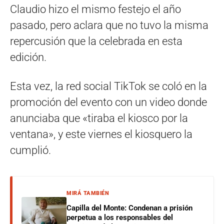
Claudio hizo el mismo festejo el año
pasado, pero aclara que no tuvo la misma
repercusión que la celebrada en esta
edición.
Esta vez, la red social TikTok se coló en la
promoción del evento con un video donde
anunciaba que «tiraba el kiosco por la
ventana», y este viernes el kiosquero la
cumplió.
MIRÁ TAMBIÉN
Capilla del Monte: Condenan a prisión
perpetua a los responsables del