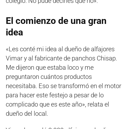
colegio. No pude decirles que no».
El comienzo de una gran
idea
«Les conté mi idea al dueño de alfajores
Vimar y al fabricante de panchos Chisap.
Me dijeron que estaba loco y me
preguntaron cuántos productos
necesitaba. Eso se transformó en el motor
para hacer este festejo a pesar de lo
complicado que es este año», relata el
dueño del local.