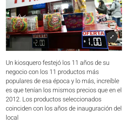
Un kiosquero festejó los 11 años de su
negocio con los 11 productos más
populares de esa época y lo más, increíble
es que tenían los mismos precios que en el
2012. Los productos seleccionados
coinciden con los años de inauguración del
local