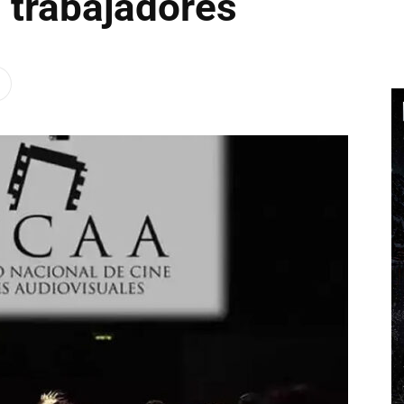
 trabajadores