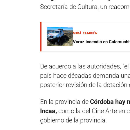
Secretaría de Cultura, un reacom
MIRÁ TAMBIÉN
Voraz incendio en Calamuchit
De acuerdo a las autoridades, “el 
país hace décadas demanda una 
posterior revisión de la dotación 
En la provincia de
Córdoba hay n
Incaa,
como la del Cine Arte en ca
gobierno de la provincia.