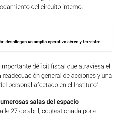
odamiento del circuito interno.
a: despliegan un amplio operativo aéreo y terrestre
importante déficit fiscal que atraviesa el
readecuación general de acciones y una
del personal afectado en el Instituto”.
umerosas salas del espacio
lle 27 de abril, cogtestionada por el