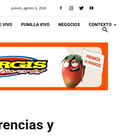
jueves, agosto 6, 2026
R
 VIVO
PUNILLA VIVO
NEGOCIOS
CONTEXTO
rencias y