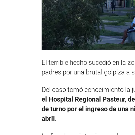
El terrible hecho sucedió en la z
padres por una brutal golpiza a s
Del caso tomó conocimiento la j
el Hospital Regional Pasteur, de 
de turno por el ingreso de una 
abril
.