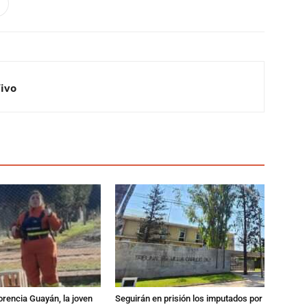
Vivo
orencia Guayán, la joven
Seguirán en prisión los imputados por