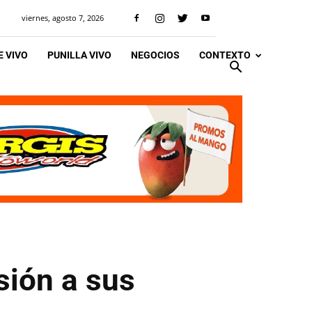
viernes, agosto 7, 2026
 VIVO
PUNILLA VIVO
NEGOCIOS
CONTEXTO
sión a sus