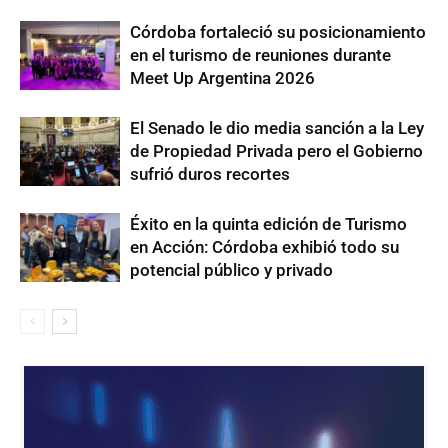
Córdoba fortaleció su posicionamiento
en el turismo de reuniones durante
Meet Up Argentina 2026
El Senado le dio media sanción a la Ley
de Propiedad Privada pero el Gobierno
sufrió duros recortes
Éxito en la quinta edición de Turismo
en Acción: Córdoba exhibió todo su
potencial público y privado