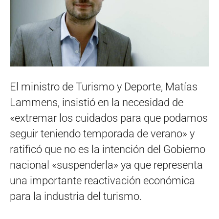
El ministro de Turismo y Deporte, Matías
Lammens, insistió en la necesidad de
«extremar los cuidados para que podamos
seguir teniendo temporada de verano» y
ratificó que no es la intención del Gobierno
nacional «suspenderla» ya que representa
una importante reactivación económica
para la industria del turismo.