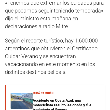
«Tenemos que extremar los cuidados para
que podamos seguir teniendo temporada»,
dijo el ministro esta mañana en
declaraciones a radio Mitre.
Según el reporte turístico, hay 1.600.000
argentinos que obtuvieron el Certificado
Cuidar Verano y se encuentran
vacacionando en este momento en los
distintos destinos del país.
MIRÁ TAMBIÉN
Accidente en Costa Azul: una
motociclista resultó lesionada y fue
trasladada al Sayago