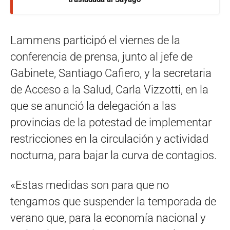
Lammens participó el viernes de la
conferencia de prensa, junto al jefe de
Gabinete, Santiago Cafiero, y la secretaria
de Acceso a la Salud, Carla Vizzotti, en la
que se anunció la delegación a las
provincias de la potestad de implementar
restricciones en la circulación y actividad
nocturna, para bajar la curva de contagios.
«Estas medidas son para que no
tengamos que suspender la temporada de
verano que, para la economía nacional y