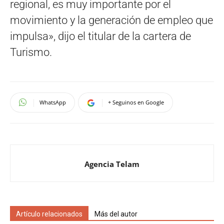
regional, es muy importante por el
movimiento y la generación de empleo que
impulsa», dijo el titular de la cartera de
Turismo.
WhatsApp
+ Seguinos en Google
Agencia Telam
Artículo relacionados
Más del autor