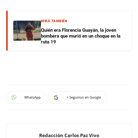
MIRÁ TAMBIÉN
Quién era Florencia Guayán, la joven
bombera que murió en un choque en la
ruta 19
WhatsApp
+ Seguinos en Google
Redacción Carlos Paz Vivo