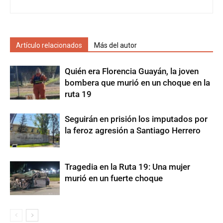
Artículo relacionados
Más del autor
Quién era Florencia Guayán, la joven
bombera que murió en un choque en la
ruta 19
Seguirán en prisión los imputados por
la feroz agresión a Santiago Herrero
Tragedia en la Ruta 19: Una mujer
murió en un fuerte choque