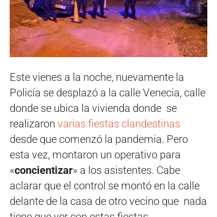
Este vienes a la noche, nuevamente la
Policía se desplazó a la calle Venecia, calle
donde se ubica la vivienda donde se
realizaron
varias fiestas clandestinas
desde que comenzó la pandemia. Pero
esta vez, montaron un operativo para
«
concientizar
» a los asistentes. Cabe
aclarar que el control se montó en la calle
delante de la casa de otro vecino que nada
tiene que ver con estas fiestas.