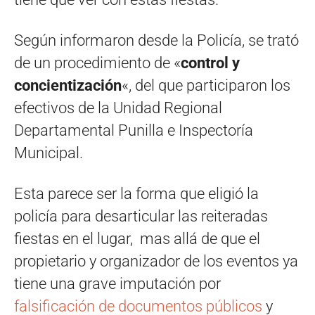
Según informaron desde la Policía, se trató
de un procedimiento de «
control y
concientización
«, del que participaron los
efectivos de la Unidad Regional
Departamental Punilla e Inspectoría
Municipal.
Esta parece ser la forma que eligió la
policía para desarticular las reiteradas
fiestas en el lugar, mas allá de que el
propietario y organizador de los eventos ya
tiene una grave imputación por
falsificación de documentos públicos
y