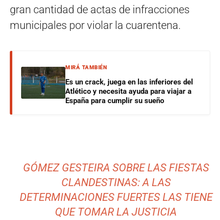
gran cantidad de actas de infracciones
municipales por violar la cuarentena.
MIRÁ TAMBIÉN
Es un crack, juega en las inferiores del
Atlético y necesita ayuda para viajar a
España para cumplir su sueño
GÓMEZ GESTEIRA SOBRE LAS FIESTAS
CLANDESTINAS: A LAS
DETERMINACIONES FUERTES LAS TIENE
QUE TOMAR LA JUSTICIA