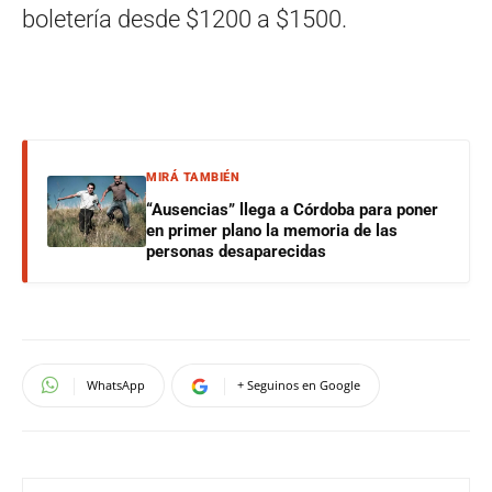
boletería desde $1200 a $1500.
MIRÁ TAMBIÉN
“Ausencias” llega a Córdoba para poner
en primer plano la memoria de las
personas desaparecidas
WhatsApp
+ Seguinos en Google