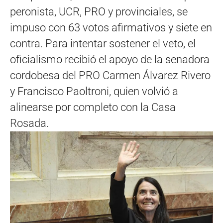
peronista, UCR, PRO y provinciales, se
impuso con 63 votos afirmativos y siete en
contra. Para intentar sostener el veto, el
oficialismo recibió el apoyo de la senadora
cordobesa del PRO Carmen Álvarez Rivero
y Francisco Paoltroni, quien volvió a
alinearse por completo con la Casa
Rosada.