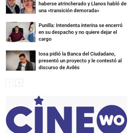
haberse atrincherado y Llanos habló de
una «transición demorada»
Punilla: Intendenta interina se encerró
en su despacho y no quiere dejar el
cargo
Iosa pidió la Banca del Ciudadano,
presentó un proyecto y le contestó al
discurso de Avilés