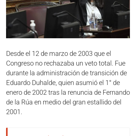
Desde el 12 de marzo de 2003 que el
Congreso no rechazaba un veto total. Fue
durante la administración de transición de
Eduardo Duhalde, quien asumió el 1° de
enero de 2002 tras la renuncia de Fernando
de la Rúa en medio del gran estallido del
2001.