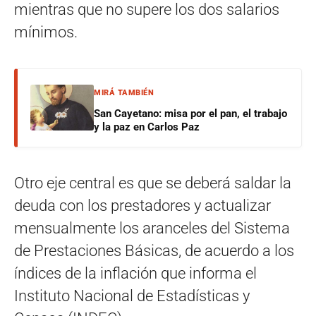
mientras que no supere los dos salarios
mínimos.
MIRÁ TAMBIÉN
San Cayetano: misa por el pan, el trabajo
y la paz en Carlos Paz
Otro eje central es que se deberá saldar la
deuda con los prestadores y actualizar
mensualmente los aranceles del Sistema
de Prestaciones Básicas, de acuerdo a los
índices de la inflación que informa el
Instituto Nacional de Estadísticas y