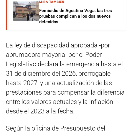
MIRÁ TAMBIÉN
Femicidio de Agostina Vega: las tres
pruebas complican a los dos nuevos
detenidos
La ley de discapacidad aprobada -por
abrumadora mayoría- por el Poder
Legislativo declara la emergencia hasta el
31 de diciembre del 2026, prorrogable
hasta 2027, y una actualización de las
prestaciones para compensar la diferencia
entre los valores actuales y la inflación
desde el 2023 a la fecha.
Según la oficina de Presupuesto del