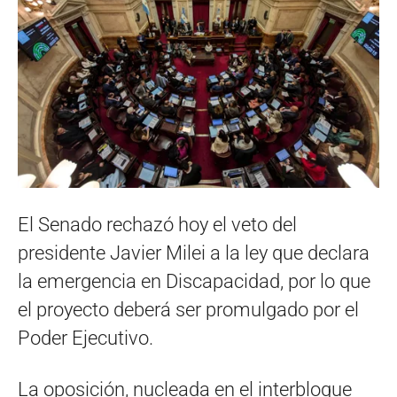
El Senado rechazó hoy el veto del
presidente Javier Milei a la ley que declara
la emergencia en Discapacidad, por lo que
el proyecto deberá ser promulgado por el
Poder Ejecutivo.
La oposición, nucleada en el interbloque