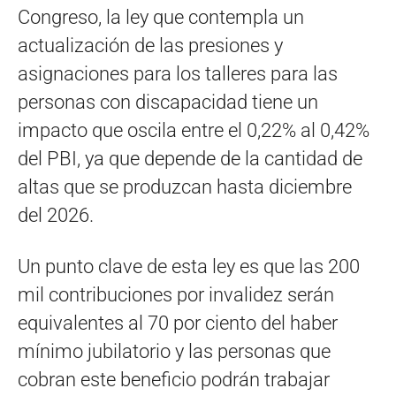
Congreso, la ley que contempla un
actualización de las presiones y
asignaciones para los talleres para las
personas con discapacidad tiene un
impacto que oscila entre el 0,22% al 0,42%
del PBI, ya que depende de la cantidad de
altas que se produzcan hasta diciembre
del 2026.
Un punto clave de esta ley es que las 200
mil contribuciones por invalidez serán
equivalentes al 70 por ciento del haber
mínimo jubilatorio y las personas que
cobran este beneficio podrán trabajar