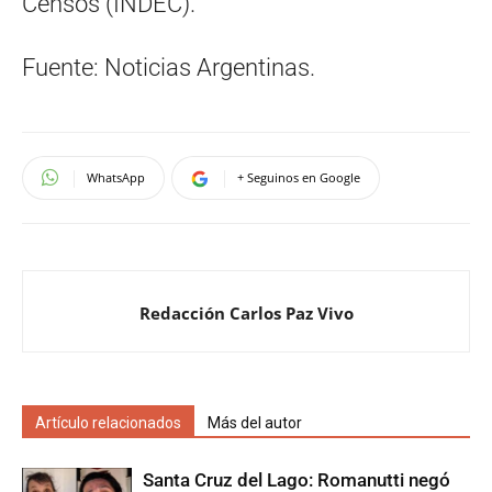
Censos (INDEC).
Fuente: Noticias Argentinas.
WhatsApp
+ Seguinos en Google
Redacción Carlos Paz Vivo
Artículo relacionados
Más del autor
Santa Cruz del Lago: Romanutti negó