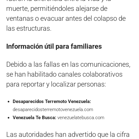
muerte, permitiéndoles alejarse de
ventanas o evacuar antes del colapso de
las estructuras.
Información útil para familiares
Debido a las fallas en las comunicaciones,
se han habilitado canales colaborativos
para reportar y localizar personas:
Desaparecidos Terremoto Venezuela:
desaparecidosterremotovenezuela.com
Venezuela Te Busca:
venezuelatebusca.com
Las autoridades han advertido que la cifra