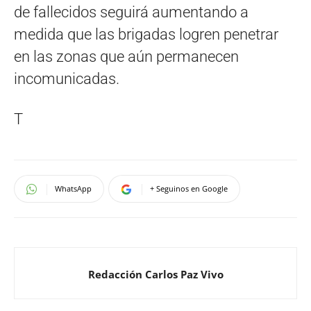
de fallecidos seguirá aumentando a
medida que las brigadas logren penetrar
en las zonas que aún permanecen
incomunicadas.
T
WhatsApp
+ Seguinos en Google
Redacción Carlos Paz Vivo