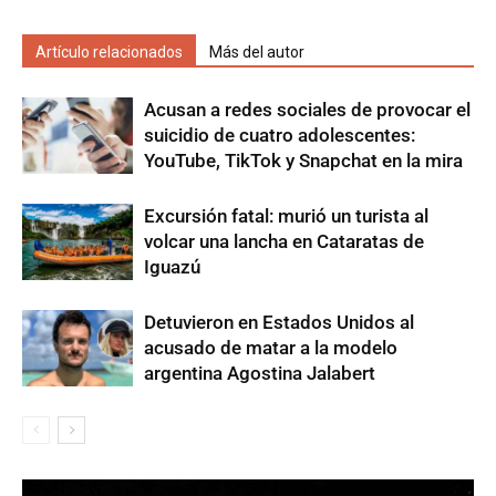
Artículo relacionados
Más del autor
Acusan a redes sociales de provocar el
suicidio de cuatro adolescentes:
YouTube, TikTok y Snapchat en la mira
Excursión fatal: murió un turista al
volcar una lancha en Cataratas de
Iguazú
Detuvieron en Estados Unidos al
acusado de matar a la modelo
argentina Agostina Jalabert