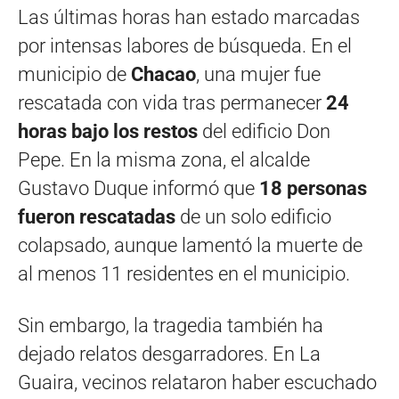
Las últimas horas han estado marcadas
por intensas labores de búsqueda. En el
municipio de
Chacao
, una mujer fue
rescatada con vida tras permanecer
24
horas bajo los restos
del edificio Don
Pepe. En la misma zona, el alcalde
Gustavo Duque informó que
18 personas
fueron rescatadas
de un solo edificio
colapsado, aunque lamentó la muerte de
al menos 11 residentes en el municipio.
Sin embargo, la tragedia también ha
dejado relatos desgarradores. En La
Guaira, vecinos relataron haber escuchado