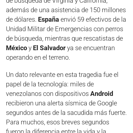
de búsqueda de Virginia y California,
además de una asistencia de 150 millones
de dólares.
España
envió 59 efectivos de la
Unidad Militar de Emergencias con perros
de búsqueda, mientras que rescatistas de
México
y
El Salvador
ya se encuentran
operando en el terreno.
Un dato relevante en esta tragedia fue el
papel de la tecnología: miles de
venezolanos con dispositivos
Android
recibieron una alerta sísmica de Google
segundos antes de la sacudida más fuerte.
Para muchos, esos breves segundos
fueron la diferencia entre la vida y la