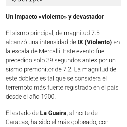
Un impacto «violento» y devastador
El sismo principal, de magnitud 7.5,
alcanzó una intensidad de
IX (Violento)
en
la escala de Mercalli. Este evento fue
precedido solo 39 segundos antes por un
sismo premonitor de 7.2. La magnitud de
este doblete es tal que se considera el
terremoto más fuerte registrado en el país
desde el año 1900.
El estado de
La Guaira
, al norte de
Caracas, ha sido el más golpeado, con