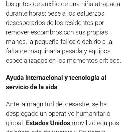
los gritos de auxilio de una niña atrapada
durante horas; pese a los esfuerzos
desesperados de los residentes por
remover escombros con sus propias
manos, la pequeña falleció debido a la
falta de maquinaria pesada y equipos
especializados en los momentos críticos.
Ayuda internacional y tecnología al
servicio de la vida
Ante la magnitud del desastre, se ha
desplegado un operativo humanitario
global.
Estados Unidos
movilizó equipos