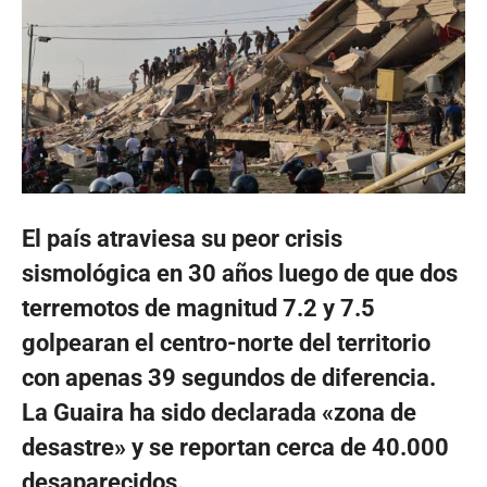
El país atraviesa su peor crisis
sismológica en 30 años luego de que dos
terremotos de magnitud 7.2 y 7.5
golpearan el centro-norte del territorio
con apenas 39 segundos de diferencia.
La Guaira ha sido declarada «zona de
desastre» y se reportan cerca de 40.000
desaparecidos.