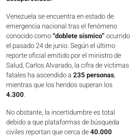
Venezuela se encuentra en estado de
emergencia nacional tras el fenómeno
conocido como
“doblete sísmico”
ocurrido
el pasado 24 de junio. Según el último
reporte oficial emitido por el ministro de
Salud, Carlos Alvarado, la cifra de víctimas
fatales ha ascendido a
235 personas
,
mientras que los heridos superan los
4.300
.
No obstante, la incertidumbre es total
debido a que plataformas de búsqueda
civiles reportan que cerca de
40.000