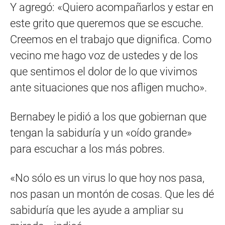
Y agregó: «Quiero acompañarlos y estar en
este grito que queremos que se escuche.
Creemos en el trabajo que dignifica. Como
vecino me hago voz de ustedes y de los
que sentimos el dolor de lo que vivimos
ante situaciones que nos afligen mucho».
Bernabey le pidió a los que gobiernan que
tengan la sabiduría y un «oído grande»
para escuchar a los más pobres.
«No sólo es un virus lo que hoy nos pasa,
nos pasan un montón de cosas. Que les dé
sabiduría que les ayude a ampliar su