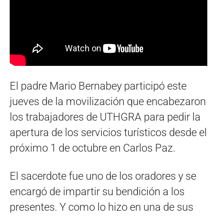
El padre Mario Bernabey participó este
jueves de la movilización que encabezaron
los trabajadores de UTHGRA para pedir la
apertura de los servicios turísticos desde el
próximo 1 de octubre en Carlos Paz.
El sacerdote fue uno de los oradores y se
encargó de impartir su bendición a los
presentes. Y como lo hizo en una de sus