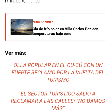
mirada», indicó.
MIRÁ TAMBIÉN
Ola de frío polar en Villa Carlos Paz con
temperaturas bajo cero
Ver más:
OLLA POPULAR EN EL CU-CÚ CON UN
FUERTE RECLAMO POR LA VUELTA DEL
TURISMO
EL SECTOR TURÍSTICO SALIÓ A
RECLAMAR A LAS CALLES: “NO DAMOS
MÁS”