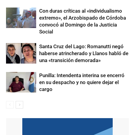
Con duras críticas al «individualismo
extremo», el Arzobispado de Córdoba
convocó al Domingo de la Justicia
Social
Santa Cruz del Lago: Romanutti negó
haberse atrincherado y Llanos habló de
una «transición demorada»
Punilla: Intendenta interina se encerró
en su despacho y no quiere dejar el
cargo