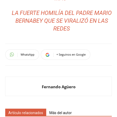
LA FUERTE HOMILÍA DEL PADRE MARIO
BERNABEY QUE SE VIRALIZÓ EN LAS
REDES
WhatsApp
+ Seguinos en Google
Fernando Agüero
Artículo relacionados
Más del autor