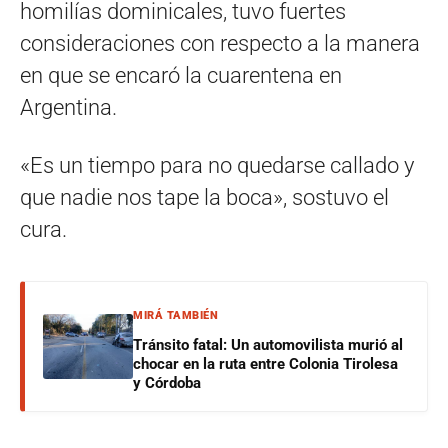
homilías dominicales, tuvo fuertes
consideraciones con respecto a la manera
en que se encaró la cuarentena en
Argentina.
«Es un tiempo para no quedarse callado y
que nadie nos tape la boca», sostuvo el
cura.
MIRÁ TAMBIÉN
Tránsito fatal: Un automovilista murió al
chocar en la ruta entre Colonia Tirolesa
y Córdoba