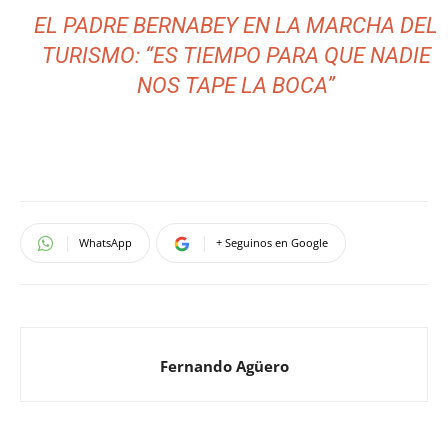
EL PADRE BERNABEY EN LA MARCHA DEL
TURISMO: “ES TIEMPO PARA QUE NADIE
NOS TAPE LA BOCA”
WhatsApp
+ Seguinos en Google
Fernando Agüero