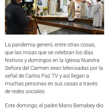
La pandemia generó, entre otras cosas,
que las misas que se celebran los días
festivos y domingos en la Iglesia Nuestra
Señora del Carmen sean televisadas por la
señal de Carlos Paz TV y así llegan a
muchas personas en sus casas a través
de redes sociales.
Este domingo, el padre Mario Bernabey dio