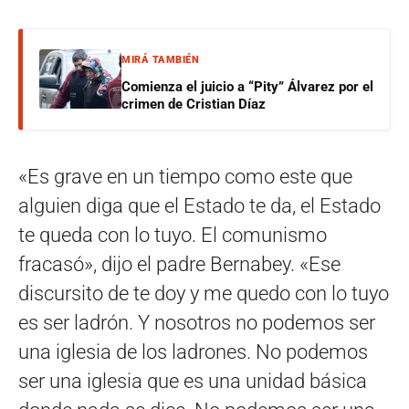
MIRÁ TAMBIÉN
Comienza el juicio a “Pity” Álvarez por el
crimen de Cristian Díaz
«Es grave en un tiempo como este que
alguien diga que el Estado te da, el Estado
te queda con lo tuyo. El comunismo
fracasó», dijo el padre Bernabey. «Ese
discursito de te doy y me quedo con lo tuyo
es ser ladrón. Y nosotros no podemos ser
una iglesia de los ladrones. No podemos
ser una iglesia que es una unidad básica