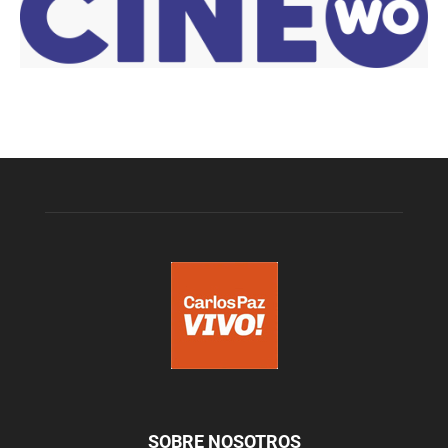
SOBRE NOSOTROS