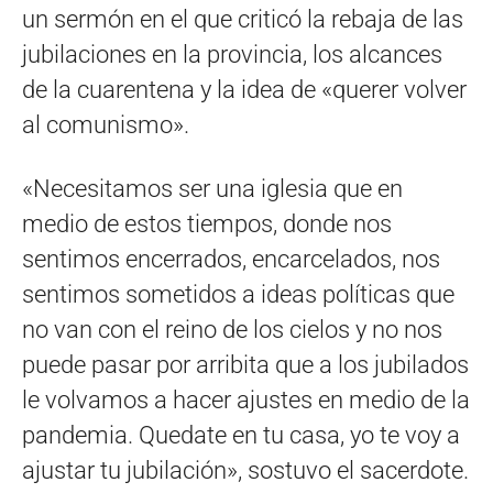
un sermón en el que criticó la rebaja de las
jubilaciones en la provincia, los alcances
de la cuarentena y la idea de «querer volver
al comunismo».
«Necesitamos ser una iglesia que en
medio de estos tiempos, donde nos
sentimos encerrados, encarcelados, nos
sentimos sometidos a ideas políticas que
no van con el reino de los cielos y no nos
puede pasar por arribita que a los jubilados
le volvamos a hacer ajustes en medio de la
pandemia. Quedate en tu casa, yo te voy a
ajustar tu jubilación», sostuvo el sacerdote.