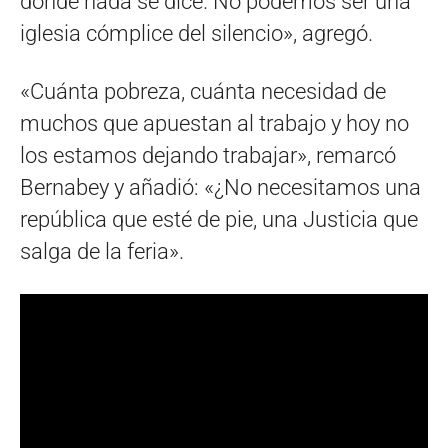
donde nada se dice. No podemos ser una
iglesia cómplice del silencio», agregó.
«Cuánta pobreza, cuánta necesidad de
muchos que apuestan al trabajo y hoy no
los estamos dejando trabajar», remarcó
Bernabey y añadió: «¿No necesitamos una
república que esté de pie, una Justicia que
salga de la feria».