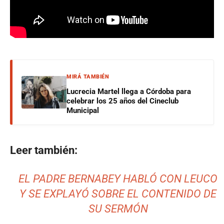
MIRÁ TAMBIÉN
Lucrecia Martel llega a Córdoba para
celebrar los 25 años del Cineclub
Municipal
Leer también:
EL PADRE BERNABEY HABLÓ CON LEUCO
Y SE EXPLAYÓ SOBRE EL CONTENIDO DE
SU SERMÓN