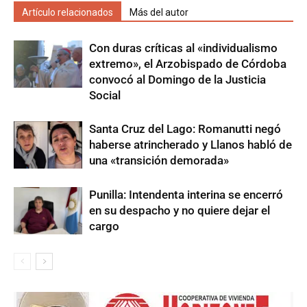
Artículo relacionados
Más del autor
Con duras críticas al «individualismo
extremo», el Arzobispado de Córdoba
convocó al Domingo de la Justicia
Social
Santa Cruz del Lago: Romanutti negó
haberse atrincherado y Llanos habló de
una «transición demorada»
Punilla: Intendenta interina se encerró
en su despacho y no quiere dejar el
cargo