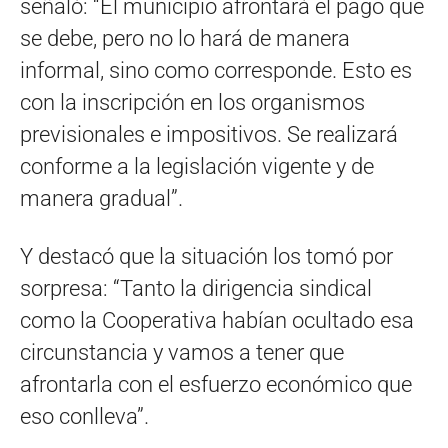
señaló: “El municipio afrontará el pago que
se debe, pero no lo hará de manera
informal, sino como corresponde. Esto es
con la inscripción en los organismos
previsionales e impositivos. Se realizará
conforme a la legislación vigente y de
manera gradual”.
Y destacó que la situación los tomó por
sorpresa: “Tanto la dirigencia sindical
como la Cooperativa habían ocultado esa
circunstancia y vamos a tener que
afrontarla con el esfuerzo económico que
eso conlleva”.