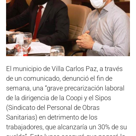
El municipio de Villa Carlos Paz, a través
de un comunicado, denunció el fin de
semana, una “grave precarización laboral
de la dirigencia de la Coopi y el Sipos
(Sindicato del Personal de Obras
Sanitarias) en detrimento de los
trabajadores, que alcanzaría un 30% de su