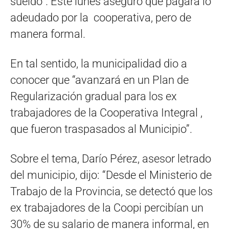
sueldo”. Este lunes aseguró que pagará lo
adeudado por la cooperativa, pero de
manera formal.
En tal sentido, la municipalidad dio a
conocer que “avanzará en un Plan de
Regularización gradual para los ex
trabajadores de la Cooperativa Integral ,
que fueron traspasados al Municipio”.
Sobre el tema, Darío Pérez, asesor letrado
del municipio, dijo: “Desde el Ministerio de
Trabajo de la Provincia, se detectó que los
ex trabajadores de la Coopi percibían un
30% de su salario de manera informal, en