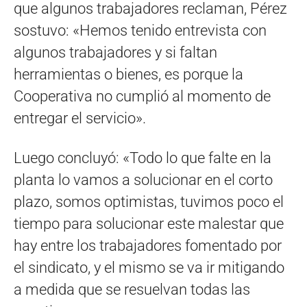
que algunos trabajadores reclaman, Pérez
sostuvo: «Hemos tenido entrevista con
algunos trabajadores y si faltan
herramientas o bienes, es porque la
Cooperativa no cumplió al momento de
entregar el servicio».
Luego concluyó: «Todo lo que falte en la
planta lo vamos a solucionar en el corto
plazo, somos optimistas, tuvimos poco el
tiempo para solucionar este malestar que
hay entre los trabajadores fomentado por
el sindicato, y el mismo se va ir mitigando
a medida que se resuelvan todas las