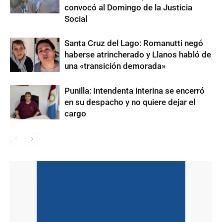
convocó al Domingo de la Justicia
Social
Santa Cruz del Lago: Romanutti negó
haberse atrincherado y Llanos habló de
una «transición demorada»
Punilla: Intendenta interina se encerró
en su despacho y no quiere dejar el
cargo