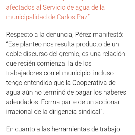
afectados al Servicio de agua de la
municipalidad de Carlos Paz”.
Respecto a la denuncia, Pérez manifestó:
“Ese planteo nos resulta producto de un
doble discurso del gremio, es una relación
que recién comienza la de los
trabajadores con el municipio, incluso
tengo entendido que la Cooperativa de
agua aún no terminó de pagar los haberes
adeudados. Forma parte de un accionar
irracional de la dirigencia sindical”.
En cuanto a las herramientas de trabajo