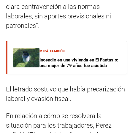
clara contravención a las normas
laborales, sin aportes previsionales ni
patronales”.
MIRÁ TAMBIÉN
Incendio en una vivienda en El Fantasio:
una mujer de 79 años fue asistida
El letrado sostuvo que había precarización
laboral y evasión fiscal.
En relación a cómo se resolverá la
situación para los trabajadores, Perez