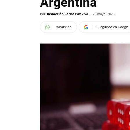
Argentina
Por
Redacción Carlos Paz Vivo
-
23 mayo, 2023
WhatsApp
+ Seguinos en Google