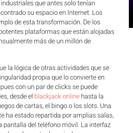
s industriales que antes solo tenían
ncontrado su espacio en Internet. Los
mplo de esta transformación. De los
potentes plataformas que están alojadas
ensualmente más de un millón de
ue la lógica de otras actividades que se
ngularidad propia que lo convierte en
pues con un par de clicks se puede
es, desde el
blackjack online
hasta la
juegos de cartas, el bingo o los slots. Una
te ha estado repartida por amplias salas,
pantalla del teléfono móvil. La interfaz