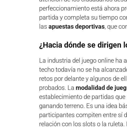
perfeccionamiento está ahora pre
partida y completa su tiempo con
las
apuestas deportivas
, que co
¿Hacia dónde se dirigen l
La industria del juego online ha a
techo todavía no se ha alcanzado
retos por delante y algunos de el
probados. La
modalidad de jueg
establecimiento de partidas que
ganando terreno. Es una idea bás
participantes compiten entre sí 
relación con los slots o la ruleta