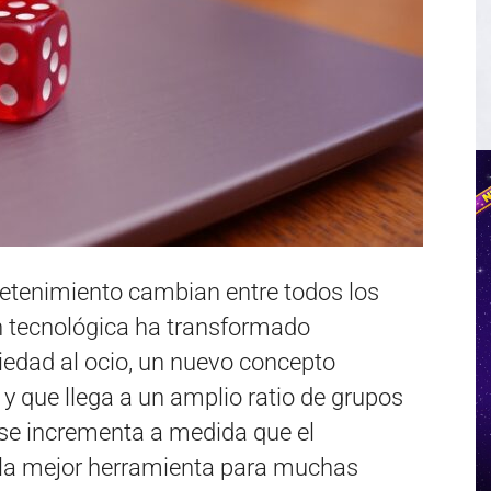
etenimiento cambian entre todos los
ión tecnológica ha transformado
iedad al ocio, un nuevo concepto
 que llega a un amplio ratio de grupos
 se incrementa a medida que el
la mejor herramienta para muchas