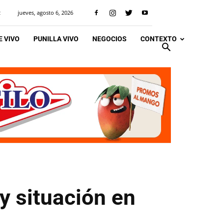
jueves, agosto 6, 2026
R
 VIVO
PUNILLA VIVO
NEGOCIOS
CONTEXTO
 y situación en