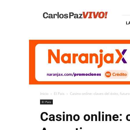
Carlos
Paz
Vivo
L
Inicio
El Pais
Casino online: claves del éxito, futur
El Pais
Casino online: c