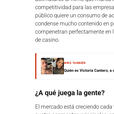
competitividad para las empresas
público quiere un consumo de acc
condense mucho contenido en poc
compenetran perfectamente en l
de casino.
MIRÁ TAMBIÉN
Quién es Victoria Cantero, a
¿A qué juega la gente?
El mercado está creciendo cada v