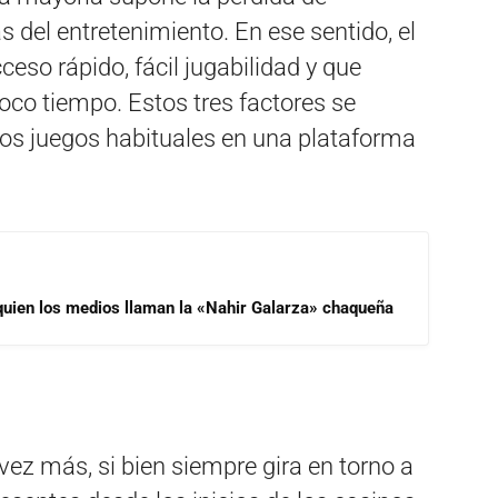
 del entretenimiento. En ese sentido, el
eso rápido, fácil jugabilidad y que
o tiempo. Estos tres factores se
os juegos habituales en una plataforma
 quien los medios llaman la «Nahir Galarza» chaqueña
ez más, si bien siempre gira en torno a