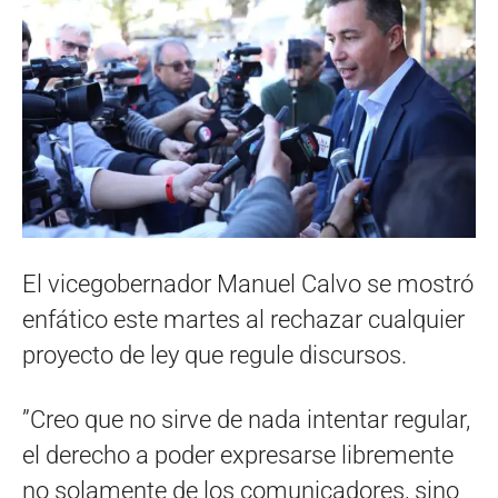
El vicegobernador Manuel Calvo se mostró
enfático este martes al rechazar cualquier
proyecto de ley que regule discursos.
”Creo que no sirve de nada intentar regular,
el derecho a poder expresarse libremente
no solamente de los comunicadores, sino