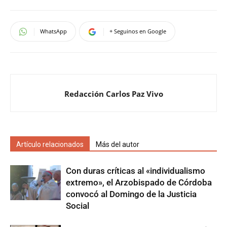
WhatsApp
+ Seguinos en Google
Redacción Carlos Paz Vivo
Artículo relacionados
Más del autor
Con duras críticas al «individualismo
extremo», el Arzobispado de Córdoba
convocó al Domingo de la Justicia
Social