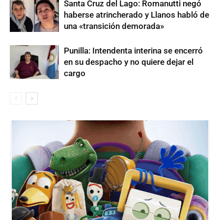
Santa Cruz del Lago: Romanutti negó
haberse atrincherado y Llanos habló de
una «transición demorada»
Punilla: Intendenta interina se encerró
en su despacho y no quiere dejar el
cargo