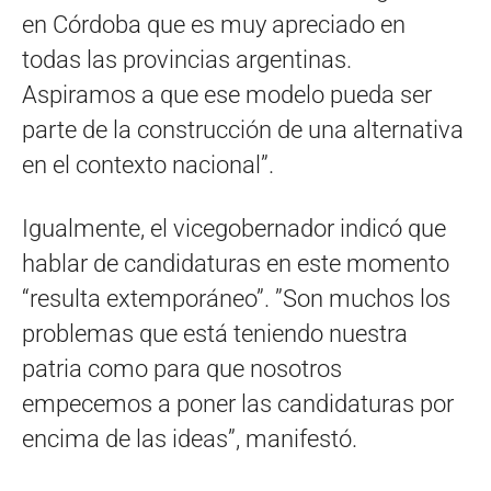
en Córdoba que es muy apreciado en
todas las provincias argentinas.
Aspiramos a que ese modelo pueda ser
parte de la construcción de una alternativa
en el contexto nacional”.
Igualmente, el vicegobernador indicó que
hablar de candidaturas en este momento
“resulta extemporáneo”. ”Son muchos los
problemas que está teniendo nuestra
patria como para que nosotros
empecemos a poner las candidaturas por
encima de las ideas”, manifestó.