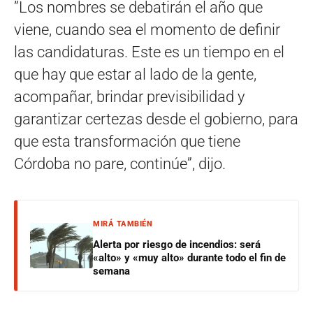
”Los nombres se debatirán el año que
viene, cuando sea el momento de definir
las candidaturas. Este es un tiempo en el
que hay que estar al lado de la gente,
acompañar, brindar previsibilidad y
garantizar certezas desde el gobierno, para
que esta transformación que tiene
Córdoba no pare, continúe”, dijo.
MIRÁ TAMBIÉN
Alerta por riesgo de incendios: será
«alto» y «muy alto» durante todo el fin de
semana