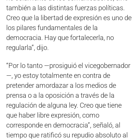
también a las distintas fuerzas políticas.
Creo que la libertad de expresión es uno de
los pilares fundamentales de la
democracia. Hay que fortalecerla, no
regularla”, dijo.
“Por lo tanto —prosiguió el vicegobernador
—, yo estoy totalmente en contra de
pretender amordazar a los medios de
prensa o a la oposición a través de la
regulación de alguna ley. Creo que tiene
que haber libre expresión, como
corresponde en democracia”, señaló, al
tiempo que ratificó su repudio absoluto al