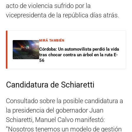
acto de violencia sufrido por la
vicepresidenta de la república días atrás.
MIRÁ TAMBIÉN
Córdoba: Un automovilista perdió la vida
tras chocar contra un árbol en la ruta E-
56
Candidatura de Schiaretti
Consultado sobre la posible candidatura a
la presidencia del gobernador Juan
Schiaretti, Manuel Calvo manifestó:
”Nosotros tenemos un modelo de gestión