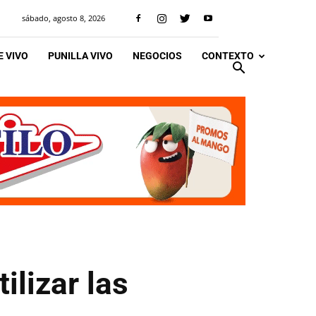
sábado, agosto 8, 2026
 VIVO
PUNILLA VIVO
NEGOCIOS
CONTEXTO
ilizar las