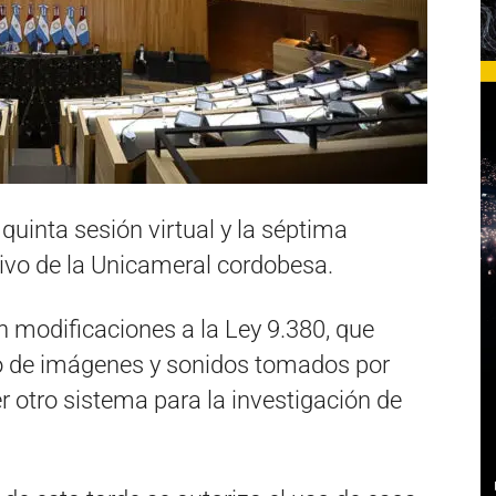
 quinta sesión virtual y la séptima
ativo de la Unicameral cordobesa.
 modificaciones a la Ley 9.380, que
so de imágenes y sonidos tomados por
 otro sistema para la investigación de