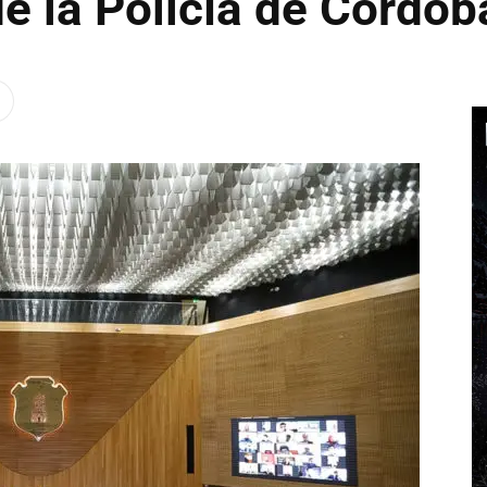
e la Policía de Córdob