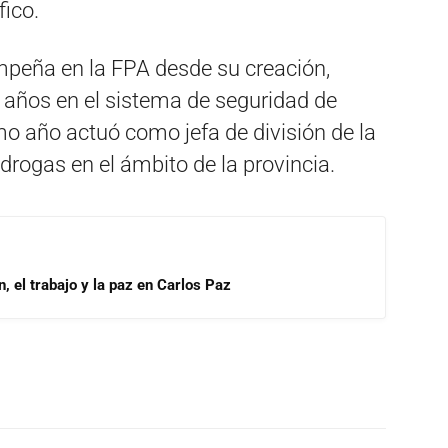
fico.
empeña en la FPA desde su creación,
 años en el sistema de seguridad de
mo año actuó como jefa de división de la
drogas en el ámbito de la provincia.
, el trabajo y la paz en Carlos Paz