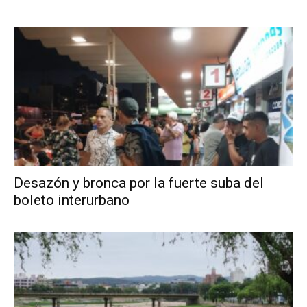
Desazón y bronca por la fuerte suba del
boleto interurbano