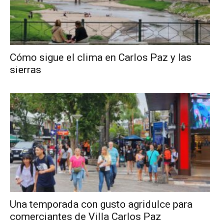
Cómo sigue el clima en Carlos Paz y las
sierras
Una temporada con gusto agridulce para
comerciantes de Villa Carlos Paz