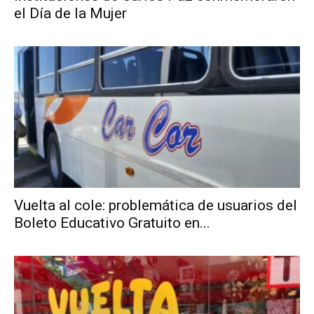
el Día de la Mujer
Vuelta al cole: problemática de usuarios del
Boleto Educativo Gratuito en...