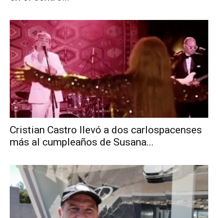
Cristian Castro llevó a dos carlospacenses
más al cumpleaños de Susana...