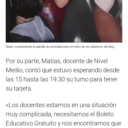
Mujer completando la planilla de prioridad para el retiro de los plásticos del Beg.
Por su parte, Matías, docente de Nivel
Medio, contó que estuvo esperando desde
las 15 hasta las 19.30 su turno para tener
su tarjeta.
«Los docentes estamos en una situación
muy complicada, necesitamos el Boleto
Educativo Gratuito y nos encontramos que