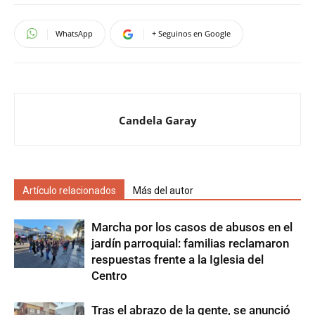
WhatsApp
+ Seguinos en Google
Candela Garay
Artículo relacionados
Más del autor
Marcha por los casos de abusos en el
jardín parroquial: familias reclamaron
respuestas frente a la Iglesia del
Centro
Tras el abrazo de la gente, se anunció