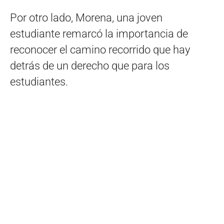
Por otro lado, Morena, una joven
estudiante remarcó la importancia de
reconocer el camino recorrido que hay
detrás de un derecho que para los
estudiantes.