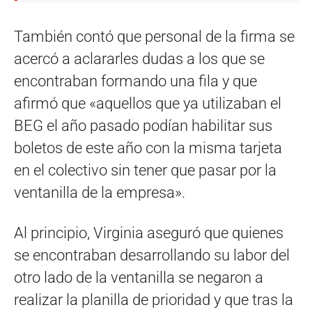
También contó que personal de la firma se
acercó a aclararles dudas a los que se
encontraban formando una fila y que
afirmó que «aquellos que ya utilizaban el
BEG el año pasado podían habilitar sus
boletos de este año con la misma tarjeta
en el colectivo sin tener que pasar por la
ventanilla de la empresa».
Al principio, Virginia aseguró que quienes
se encontraban desarrollando su labor del
otro lado de la ventanilla se negaron a
realizar la planilla de prioridad y que tras la