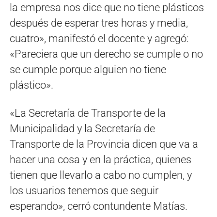
la empresa nos dice que no tiene plásticos
después de esperar tres horas y media,
cuatro», manifestó el docente y agregó:
«Pareciera que un derecho se cumple o no
se cumple porque alguien no tiene
plástico».
«La Secretaría de Transporte de la
Municipalidad y la Secretaría de
Transporte de la Provincia dicen que va a
hacer una cosa y en la práctica, quienes
tienen que llevarlo a cabo no cumplen, y
los usuarios tenemos que seguir
esperando», cerró contundente Matías.