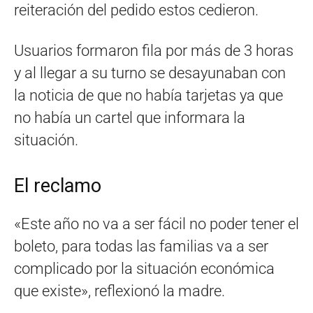
reiteración del pedido estos cedieron.
Usuarios formaron fila por más de 3 horas
y al llegar a su turno se desayunaban con
la noticia de que no había tarjetas ya que
no había un cartel que informara la
situación.
El reclamo
«Este año no va a ser fácil no poder tener el
boleto, para todas las familias va a ser
complicado por la situación económica
que existe», reflexionó la madre.