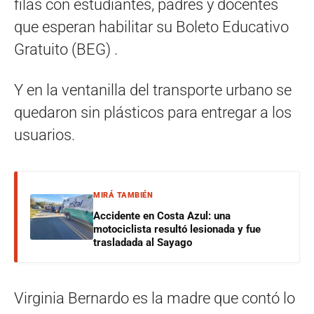
filas con estudiantes, padres y docentes
que esperan habilitar su Boleto Educativo
Gratuito (BEG) .
Y en la ventanilla del transporte urbano se
quedaron sin plásticos para entregar a los
usuarios.
MIRÁ TAMBIÉN
Accidente en Costa Azul: una
motociclista resultó lesionada y fue
trasladada al Sayago
Virginia Bernardo es la madre que contó lo