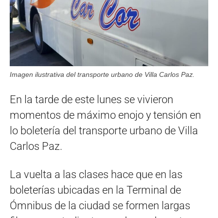
Imagen ilustrativa del transporte urbano de Villa Carlos Paz.
En la tarde de este lunes se vivieron
momentos de máximo enojo y tensión en
lo boletería del transporte urbano de Villa
Carlos Paz.
La vuelta a las clases hace que en las
boleterías ubicadas en la Terminal de
Ómnibus de la ciudad se formen largas