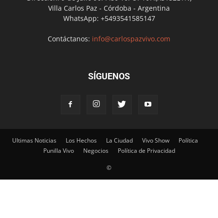
Villa Carlos Paz - Córdoba - Argentina
WhatsApp: +5493541585147
Contáctanos:
info@carlospazvivo.com
SÍGUENOS
Ultimas Noticias
Los Hechos
La Ciudad
Vivo Show
Política
Punilla Vivo
Negocios
Política de Privacidad
©