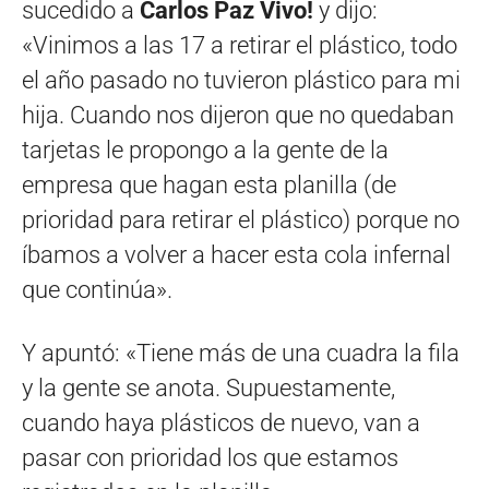
sucedido a
Carlos Paz Vivo!
y dijo:
«Vinimos a las 17 a retirar el plástico, todo
el año pasado no tuvieron plástico para mi
hija. Cuando nos dijeron que no quedaban
tarjetas le propongo a la gente de la
empresa que hagan esta planilla (de
prioridad para retirar el plástico) porque no
íbamos a volver a hacer esta cola infernal
que continúa».
Y apuntó: «Tiene más de una cuadra la fila
y la gente se anota. Supuestamente,
cuando haya plásticos de nuevo, van a
pasar con prioridad los que estamos