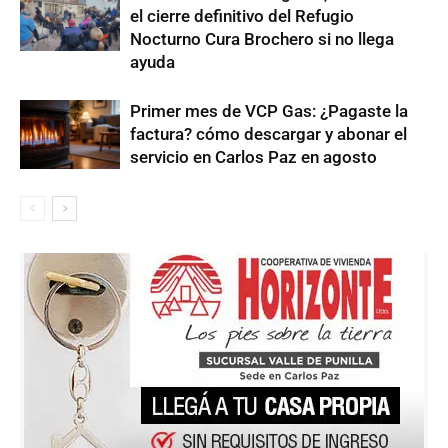
el cierre definitivo del Refugio
Nocturno Cura Brochero si no llega
ayuda
Primer mes de VCP Gas: ¿Pagaste la
factura? cómo descargar y abonar el
servicio en Carlos Paz en agosto