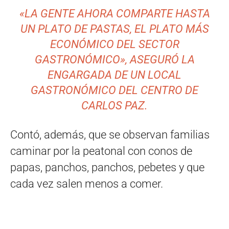
«LA GENTE AHORA COMPARTE HASTA
UN PLATO DE PASTAS, EL PLATO MÁS
ECONÓMICO DEL SECTOR
GASTRONÓMICO», ASEGURÓ LA
ENGARGADA DE UN LOCAL
GASTRONÓMICO DEL CENTRO DE
CARLOS PAZ.
Contó, además, que se observan familias
caminar por la peatonal con conos de
papas, panchos, panchos, pebetes y que
cada vez salen menos a comer.