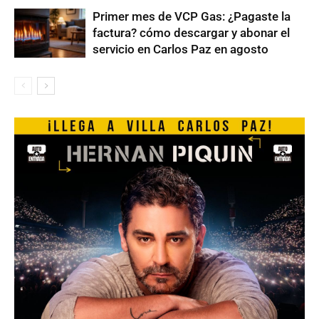
Primer mes de VCP Gas: ¿Pagaste la
factura? cómo descargar y abonar el
servicio en Carlos Paz en agosto