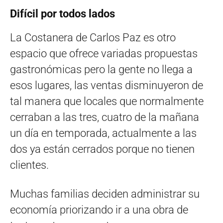
Difícil por todos lados
La Costanera de Carlos Paz es otro
espacio que ofrece variadas propuestas
gastronómicas pero la gente no llega a
esos lugares, las ventas disminuyeron de
tal manera que locales que normalmente
cerraban a las tres, cuatro de la mañana
un día en temporada, actualmente a las
dos ya están cerrados porque no tienen
clientes.
Muchas familias deciden administrar su
economía priorizando ir a una obra de