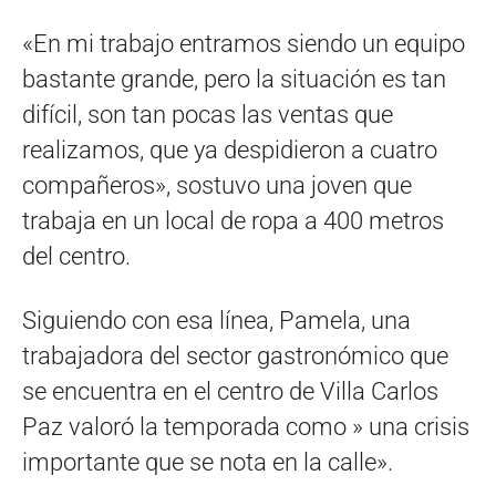
«En mi trabajo entramos siendo un equipo
bastante grande, pero la situación es tan
difícil, son tan pocas las ventas que
realizamos, que ya despidieron a cuatro
compañeros», sostuvo una joven que
trabaja en un local de ropa a 400 metros
del centro.
Siguiendo con esa línea, Pamela, una
trabajadora del sector gastronómico que
se encuentra en el centro de Villa Carlos
Paz valoró la temporada como » una crisis
importante que se nota en la calle».