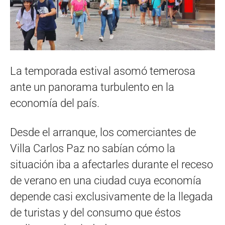
La temporada estival asomó temerosa
ante un panorama turbulento en la
economía del país.
Desde el arranque, los comerciantes de
Villa Carlos Paz no sabían cómo la
situación iba a afectarles durante el receso
de verano en una ciudad cuya economía
depende casi exclusivamente de la llegada
de turistas y del consumo que éstos