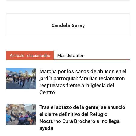
Candela Garay
Artículo relacionados
Más del autor
Marcha por los casos de abusos en el
jardín parroquial: familias reclamaron
respuestas frente a la Iglesia del
Centro
Tras el abrazo de la gente, se anunció
el cierre definitivo del Refugio
Nocturno Cura Brochero si no llega
ayuda