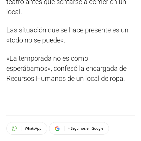
teatro antes que sentarse a comer en un
local.
Las situación que se hace presente es un
«todo no se puede».
«La temporada no es como
esperábamos», confesó la encargada de
Recursos Humanos de un local de ropa.
WhatsApp
+ Seguinos en Google