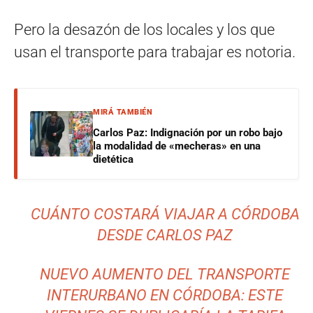
Pero la desazón de los locales y los que
usan el transporte para trabajar es notoria.
MIRÁ TAMBIÉN
Carlos Paz: Indignación por un robo bajo
la modalidad de «mecheras» en una
dietética
CUÁNTO COSTARÁ VIAJAR A CÓRDOBA
DESDE CARLOS PAZ
NUEVO AUMENTO DEL TRANSPORTE
INTERURBANO EN CÓRDOBA: ESTE