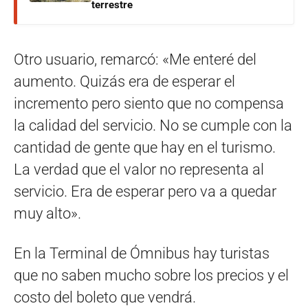
terrestre
Otro usuario, remarcó: «Me enteré del
aumento. Quizás era de esperar el
incremento pero siento que no compensa
la calidad del servicio. No se cumple con la
cantidad de gente que hay en el turismo.
La verdad que el valor no representa al
servicio. Era de esperar pero va a quedar
muy alto».
En la Terminal de Ómnibus hay turistas
que no saben mucho sobre los precios y el
costo del boleto que vendrá.