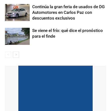
Continúa la gran feria de usados de DG
Automotores en Carlos Paz con
descuentos exclusivos
Se viene el frío: qué dice el pronóstico
para el finde