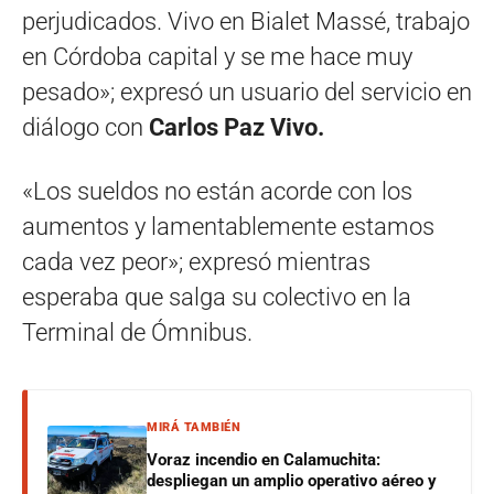
perjudicados. Vivo en Bialet Massé, trabajo
en Córdoba capital y se me hace muy
pesado»; expresó un usuario del servicio en
diálogo con
Carlos Paz Vivo.
«Los sueldos no están acorde con los
aumentos y lamentablemente estamos
cada vez peor»; expresó mientras
esperaba que salga su colectivo en la
Terminal de Ómnibus.
MIRÁ TAMBIÉN
Voraz incendio en Calamuchita:
despliegan un amplio operativo aéreo y