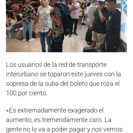
Los usuarios de la red de transporte
interurbano se toparon este jueves con la
sopresa de la suba del boleto que roza el
100 por ciento.
«Es extremadamente exagerado el
aumento, es tremendamente caro. La
gente no lo va a poder pagar y nos vemos