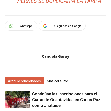
VIERNES SE DUPLICARÍA LA TARIFA
WhatsApp
+ Seguinos en Google
Candela Garay
Artículo relacionados
Más del autor
Continúan las inscripciones para el
Curso de Guardavidas en Carlos Paz:
cómo anotarse