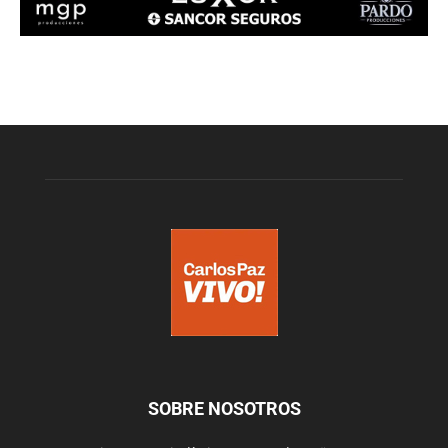
SOBRE NOSOTROS