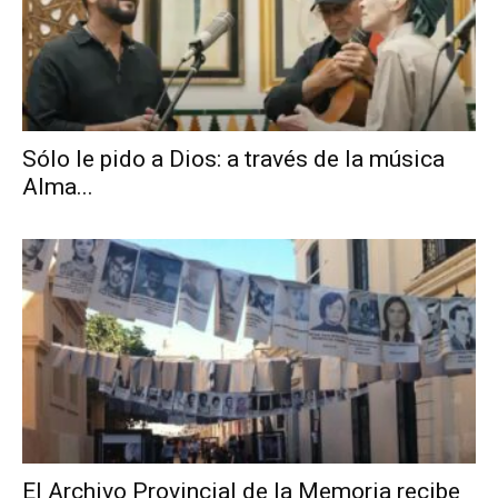
Sólo le pido a Dios: a través de la música
Alma...
El Archivo Provincial de la Memoria recibe