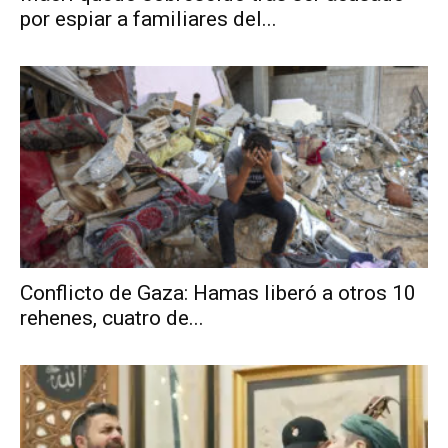
por espiar a familiares del...
Conflicto de Gaza: Hamas liberó a otros 10
rehenes, cuatro de...