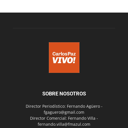
SOBRE NOSOTROS
Director Periodístico: Fernando Agüero -
fgaguero@gmail.com
Director Comercial: Fernando Villa -
fernando.villa@fmazul.com