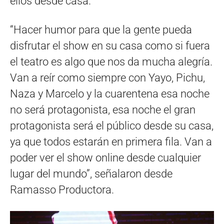
ellos desde casa.
“Hacer humor para que la gente pueda
disfrutar el show en su casa como si fuera
el teatro es algo que nos da mucha alegría.
Van a reír como siempre con Yayo, Pichu,
Naza y Marcelo y la cuarentena esa noche
no será protagonista, esa noche el gran
protagonista será el público desde su casa,
ya que todos estarán en primera fila. Van a
poder ver el show online desde cualquier
lugar del mundo”, señalaron desde
Ramasso Productora.