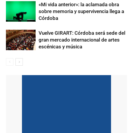
«Mi vida anterior»: la aclamada obra
sobre memoria y supervivencia llega a
Córdoba
Vuelve GIRART: Córdoba será sede del
gran mercado internacional de artes
escénicas y música