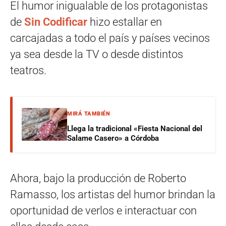
El humor inigualable de los protagonistas
de
Sin Codificar
hizo estallar en
carcajadas a todo el país y países vecinos
ya sea desde la TV o desde distintos
teatros.
MIRÁ TAMBIÉN
Llega la tradicional «Fiesta Nacional del
Salame Casero» a Córdoba
Ahora, bajo la producción de Roberto
Ramasso, los artistas del humor brindan la
oportunidad de verlos e interactuar con