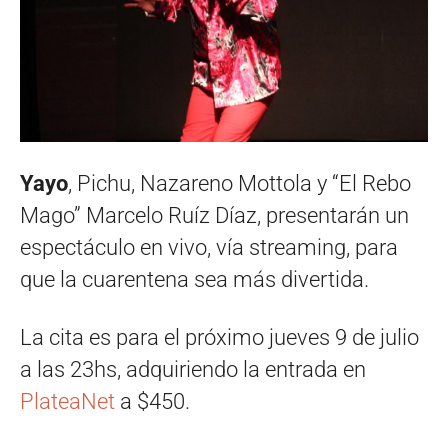
Yayo
, Pichu, Nazareno Mottola y “El Rebo
Mago” Marcelo Ruíz Díaz, presentarán un
espectáculo en vivo, vía streaming, para
que la cuarentena sea más divertida.
La cita es para el próximo jueves 9 de julio
a las 23hs, adquiriendo la entrada en
PlateaNet
a $450.