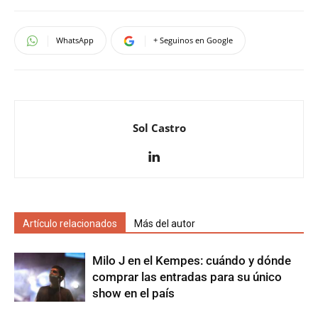
WhatsApp
+ Seguinos en Google
Sol Castro
Artículo relacionados
Más del autor
Milo J en el Kempes: cuándo y dónde
comprar las entradas para su único
show en el país