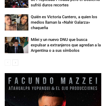
sufrió duros recortes
Quién es Victoria Cantero, a quien los
medios llaman la «Nahir Galarza»
chaqueña
Milei y un nuevo DNU que busca
expulsar a extranjeros que agredan a la
Argentina o a sus símbolos