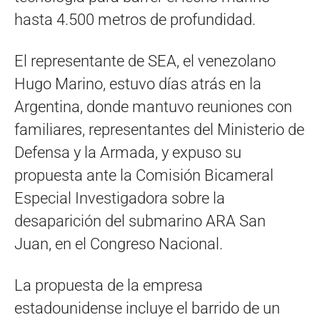
hasta 4.500 metros de profundidad.
El representante de SEA, el venezolano
Hugo Marino, estuvo días atrás en la
Argentina, donde mantuvo reuniones con
familiares, representantes del Ministerio de
Defensa y la Armada, y expuso su
propuesta ante la Comisión Bicameral
Especial Investigadora sobre la
desaparición del submarino ARA San
Juan, en el Congreso Nacional.
La propuesta de la empresa
estadounidense incluye el barrido de un