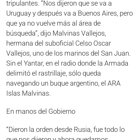
tripulantes. “Nos dijeron que se va a
Uruguay y después va a Buenos Aires, pero
que ya no vuelve más al área de
búsqueda”, dijo Malvinas Vallejos,
hermana del suboficial Celso Oscar
Vallejos, uno de los marinos del San Juan.
Sin el Yantar, en el radio donde la Armada
delimitó el rastrillaje, sólo queda
navegando un buque argentino, el ARA
Islas Malvinas.
En manos del Gobierno
“Dieron la orden desde Rusia, fue todo lo
que nos dijeron y ahora quedamos