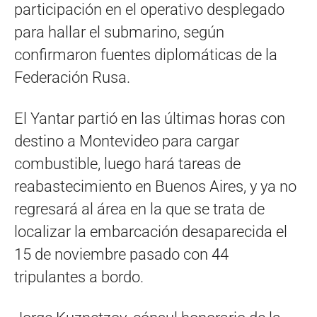
participación en el operativo desplegado
para hallar el submarino, según
confirmaron fuentes diplomáticas de la
Federación Rusa.
El Yantar partió en las últimas horas con
destino a Montevideo para cargar
combustible, luego hará tareas de
reabastecimiento en Buenos Aires, y ya no
regresará al área en la que se trata de
localizar la embarcación desaparecida el
15 de noviembre pasado con 44
tripulantes a bordo.