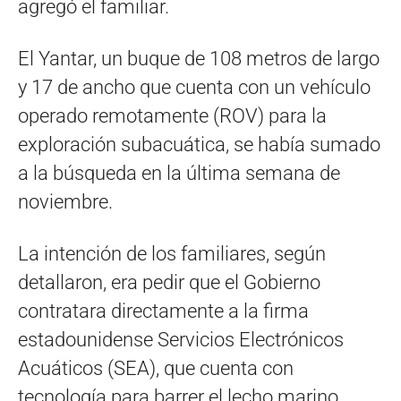
agregó el familiar.
El Yantar, un buque de 108 metros de largo
y 17 de ancho que cuenta con un vehículo
operado remotamente (ROV) para la
exploración subacuática, se había sumado
a la búsqueda en la última semana de
noviembre.
La intención de los familiares, según
detallaron, era pedir que el Gobierno
contratara directamente a la firma
estadounidense Servicios Electrónicos
Acuáticos (SEA), que cuenta con
tecnología para barrer el lecho marino