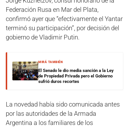
Jorge Kuznetzov, cónsul honorario de la
Federación Rusa en Mar del Plata,
confirmó ayer que “efectivamente el Yantar
terminó su participación”, por decisión del
gobierno de Vladimir Putin.
MIRÁ TAMBIÉN
El Senado le dio media sanción a la Ley
de Propiedad Privada pero el Gobierno
sufrió duros recortes
La novedad había sido comunicada antes
por las autoridades de la Armada
Argentina a los familiares de los