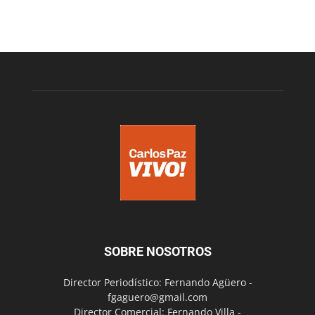
SOBRE NOSOTROS
Director Periodístico: Fernando Agüero -
fgaguero@gmail.com
Director Comercial: Fernando Villa -