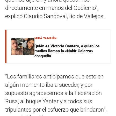
directamente en manos del Gobierno”,
explicó Claudio Sandoval, tío de Vallejos.
MIRÁ TAMBIÉN
Quién es Victoria Cantero, a quien los
medios llaman la «Nahir Galarza»
chaqueña
“Los familiares anticipamos que esto en
algún momento iba a suceder, y por
supuesto agradecemos a la Federación
Rusa, al buque Yantar y a todos sus
tripulantes por el esfuerzo que brindaron”,