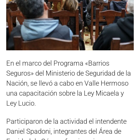
En el marco del Programa «Barrios
Seguros» del Ministerio de Seguridad de la
Nación, se llevó a cabo en Valle Hermoso
una capacitación sobre la Ley Micaela y
Ley Lucio.
Participaron de la actividad el intendente
Daniel Spadoni, integrantes del Área de