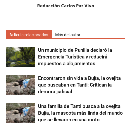
Redacción Carlos Paz Vivo
Artículo relacionados
Más del autor
Un municipio de Punilla declaró la
Emergencia Turística y reducirá
impuestos a alojamientos
Encontraron sin vida a Bujía, la ovejita
que buscaban en Tanti: Critican la
demora judicial
Una familia de Tanti busca a la ovejita
Bujía, la mascota más linda del mundo
que se llevaron en una moto