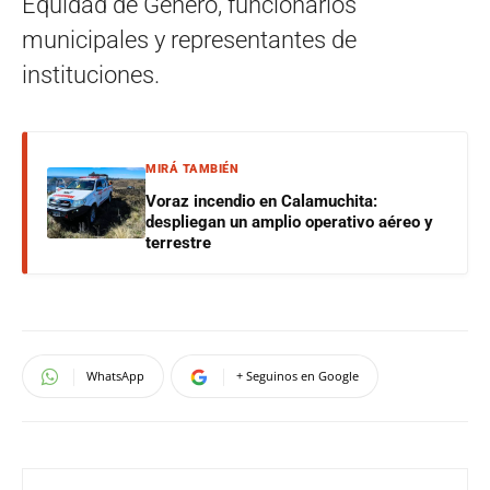
Equidad de Género, funcionarios
municipales y representantes de
instituciones.
MIRÁ TAMBIÉN
Voraz incendio en Calamuchita:
despliegan un amplio operativo aéreo y
terrestre
WhatsApp
+ Seguinos en Google