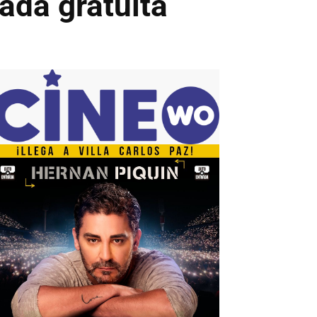
ada gratuita