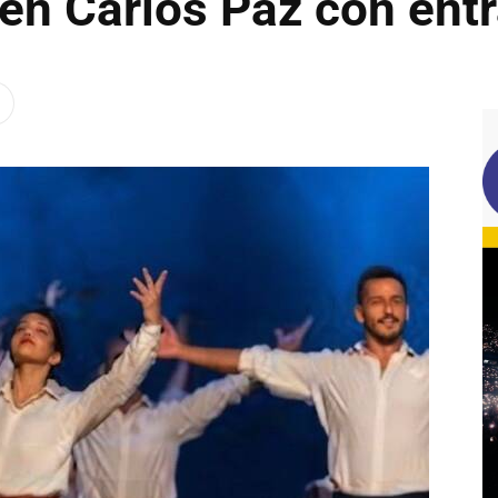
en Carlos Paz con entr