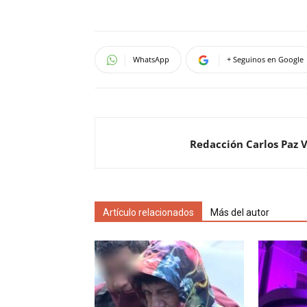
WhatsApp
+ Seguinos en Google
Redacción Carlos Paz 
Artículo relacionados
Más del autor