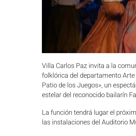
Villa Carlos Paz invita a la com
folklórica del departamento Arte
Patio de los Juegos», un espectá
estelar del reconocido bailarín 
La función tendrá lugar el próxim
las instalaciones del Auditorio Mu