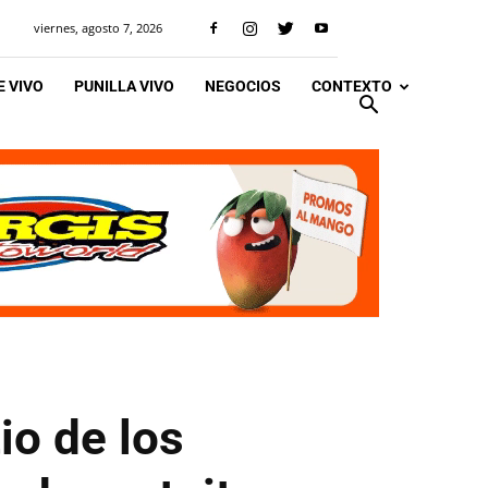
viernes, agosto 7, 2026
 VIVO
PUNILLA VIVO
NEGOCIOS
CONTEXTO
io de los