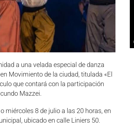
unidad a una velada especial de danza
 en Movimiento de la ciudad, titulada «El
culo que contará con la participación
Facundo Mazzei.
o miércoles 8 de julio a las 20 horas, en
nicipal, ubicado en calle Liniers 50.