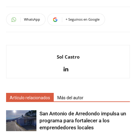
WhatsApp
+ Seguinos en Google
Sol Castro
Artículo relacionados
Más del autor
San Antonio de Arredondo impulsa un
programa para fortalecer a los
emprendedores locales