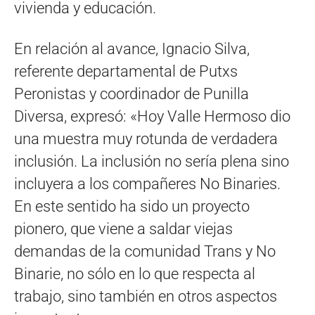
vivienda y educación.
En relación al avance, Ignacio Silva,
referente departamental de Putxs
Peronistas y coordinador de Punilla
Diversa, expresó: «Hoy Valle Hermoso dio
una muestra muy rotunda de verdadera
inclusión. La inclusión no sería plena sino
incluyera a los compañeres No Binaries.
En este sentido ha sido un proyecto
pionero, que viene a saldar viejas
demandas de la comunidad Trans y No
Binarie, no sólo en lo que respecta al
trabajo, sino también en otros aspectos