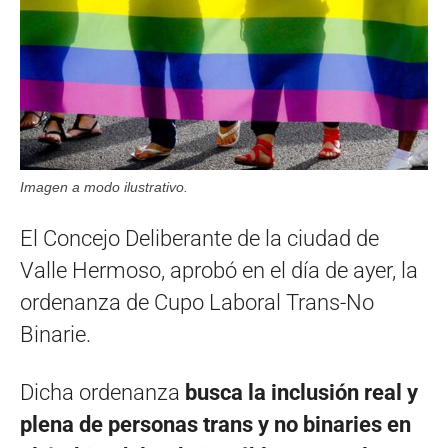
Imagen a modo ilustrativo.
El Concejo Deliberante de la ciudad de
Valle Hermoso, aprobó en el día de ayer, la
ordenanza de Cupo Laboral Trans-No
Binarie.
Dicha ordenanza
busca la inclusión real y
plena de personas trans y no binaries en