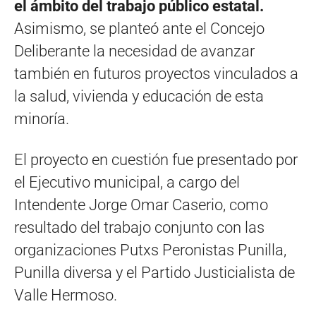
el ámbito del trabajo público estatal.
Asimismo, se planteó ante el Concejo
Deliberante la necesidad de avanzar
también en futuros proyectos vinculados a
la salud, vivienda y educación de esta
minoría.
El proyecto en cuestión fue presentado por
el Ejecutivo municipal, a cargo del
Intendente Jorge Omar Caserio, como
resultado del trabajo conjunto con las
organizaciones Putxs Peronistas Punilla,
Punilla diversa y el Partido Justicialista de
Valle Hermoso.