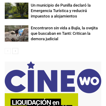
Un municipio de Punilla declaró la
Emergencia Turística y reducirá
impuestos a alojamientos
Encontraron sin vida a Bujía, la ovejita
que buscaban en Tanti: Critican la
demora judicial