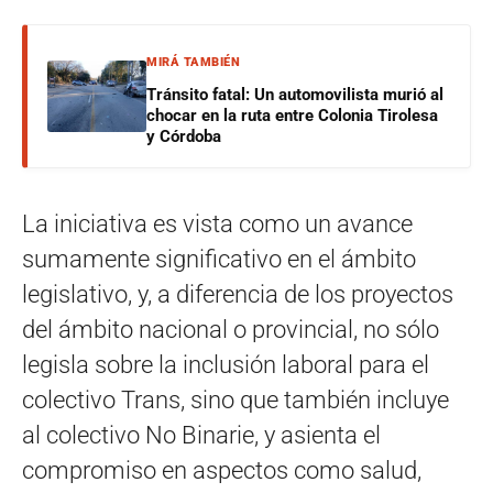
MIRÁ TAMBIÉN
Tránsito fatal: Un automovilista murió al
chocar en la ruta entre Colonia Tirolesa
y Córdoba
La iniciativa es vista como un avance
sumamente significativo en el ámbito
legislativo, y, a diferencia de los proyectos
del ámbito nacional o provincial, no sólo
legisla sobre la inclusión laboral para el
colectivo Trans, sino que también incluye
al colectivo No Binarie, y asienta el
compromiso en aspectos como salud,