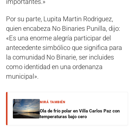
importantes.»
Por su parte, Lupita Martin Rodriguez,
quien encabeza No Binaries Punilla, dijo:
«Es una enorme alegría participar del
antecedente simbólico que significa para
la comunidad No Binarie, ser incluides
como identidad en una ordenanza
municipal».
MIRÁ TAMBIÉN
Ola de frío polar en Villa Carlos Paz con
temperaturas bajo cero