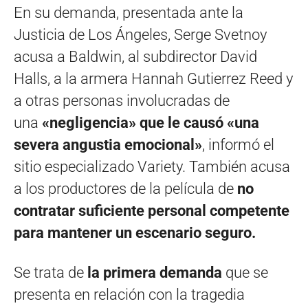
En su demanda, presentada ante la
Justicia de Los Ángeles, Serge Svetnoy
acusa a Baldwin, al subdirector David
Halls, a la armera Hannah Gutierrez Reed y
a otras personas involucradas de
una
«negligencia» que le causó «una
severa angustia emocional»
, informó el
sitio especializado Variety. También acusa
a los productores de la película de
no
contratar suficiente personal competente
para mantener un escenario seguro.
Se trata de
la primera demanda
que se
presenta en relación con la tragedia