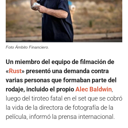
Foto Ámbito Financiero.
Un miembro del equipo de filmación de
«
Rust
» presentó una demanda contra
varias personas que formaban parte del
rodaje, incluido el propio
Alec Baldwin
,
luego del tiroteo fatal en el set que se cobró
la vida de la directora de fotografía de la
película, informó la prensa internacional.