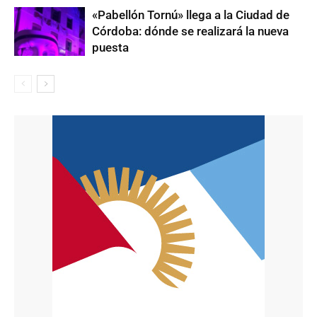
«Pabellón Tornú» llega a la Ciudad de
Córdoba: dónde se realizará la nueva
puesta