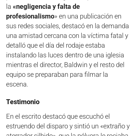
la
«negligencia y falta de
profesionalismo
» en una publicación en
sus redes sociales, destacó en la demanda
una amistad cercana con la víctima fatal y
detalló que el día del rodaje estaba
instalando las luces dentro de una iglesia
mientras el director, Baldwin y el resto del
equipo se preparaban para filmar la
escena.
Testimonio
En el escrito destacó que escuchó el
estruendo del disparo y sintió un «extraño y
aterrador silbido», que la pólvora le rociaba