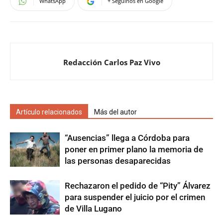
WhatsApp
+ Seguinos en Google
Redacción Carlos Paz Vivo
Artículo relacionados
Más del autor
“Ausencias” llega a Córdoba para
poner en primer plano la memoria de
las personas desaparecidas
Rechazaron el pedido de “Pity” Álvarez
para suspender el juicio por el crimen
de Villa Lugano