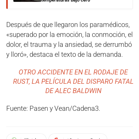
temperaturas bajo cero
Después de que llegaron los paramédicos,
«superado por la emoción, la conmoción, el
dolor, el trauma y la ansiedad, se derrumbó
y lloró», destaca el texto de la demanda.
OTRO ACCIDENTE EN EL RODAJE DE
RUST, LA PELÍCULA DEL DISPARO FATAL
DE ALEC BALDWIN
Fuente: Pasen y Vean/Cadena3.