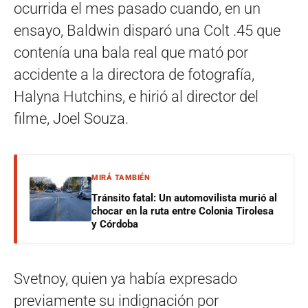
ocurrida el mes pasado cuando, en un
ensayo, Baldwin disparó una Colt .45 que
contenía una bala real que mató por
accidente a la directora de fotografía,
Halyna Hutchins, e hirió al director del
filme, Joel Souza.
MIRÁ TAMBIÉN
Tránsito fatal: Un automovilista murió al
chocar en la ruta entre Colonia Tirolesa
y Córdoba
Svetnoy, quien ya había expresado
previamente su indignación por