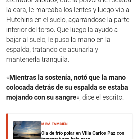
la cara, le marcaba los lentes y luego vio a
Hutchins en el suelo, agarrándose la parte
inferior del torso. Que luego la ayudó a
bajar al suelo, le puso la mano en la
espalda, tratando de acunarla y
mantenerla tranquila.
«
Mientras la sostenía, notó que la mano
colocada detrás de su espalda se estaba
mojando con su sangre
«, dice el escrito.
MIRÁ TAMBIÉN
Ola de frío polar en Villa Carlos Paz con