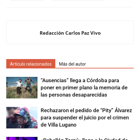
Redacción Carlos Paz Vivo
Artículo relacionados
Más del autor
“Ausencias” llega a Córdoba para
poner en primer plano la memoria de
las personas desaparecidas
Rechazaron el pedido de “Pity” Álvarez
para suspender el juicio por el crimen
de Villa Lugano