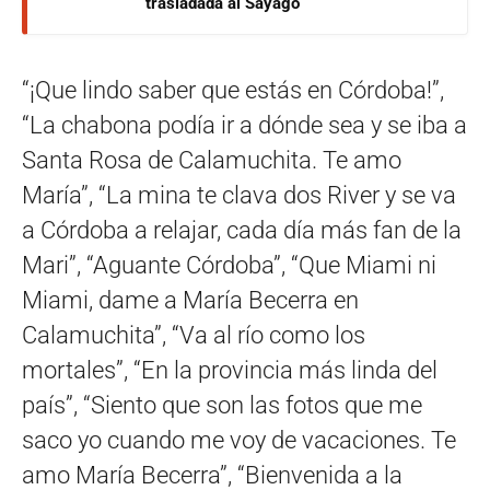
trasladada al Sayago
“¡Que lindo saber que estás en Córdoba!”,
“La chabona podía ir a dónde sea y se iba a
Santa Rosa de Calamuchita. Te amo
María”, “La mina te clava dos River y se va
a Córdoba a relajar, cada día más fan de la
Mari”, “Aguante Córdoba”, “Que Miami ni
Miami, dame a María Becerra en
Calamuchita”, “Va al río como los
mortales”, “En la provincia más linda del
país”, “Siento que son las fotos que me
saco yo cuando me voy de vacaciones. Te
amo María Becerra”, “Bienvenida a la