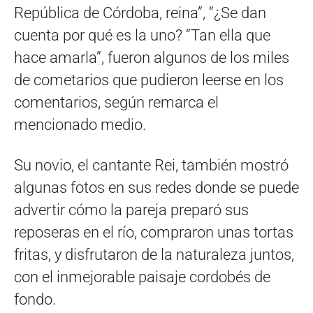
República de Córdoba, reina”, “¿Se dan
cuenta por qué es la uno? “Tan ella que
hace amarla”, fueron algunos de los miles
de cometarios que pudieron leerse en los
comentarios, según remarca el
mencionado medio.
Su novio, el cantante Rei, también mostró
algunas fotos en sus redes donde se puede
advertir cómo la pareja preparó sus
reposeras en el río, compraron unas tortas
fritas, y disfrutaron de la naturaleza juntos,
con el inmejorable paisaje cordobés de
fondo.