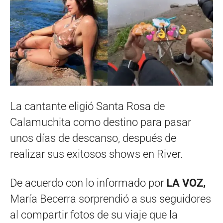
La cantante eligió Santa Rosa de
Calamuchita como destino para pasar
unos días de descanso, después de
realizar sus exitosos shows en River.
De acuerdo con lo informado por
LA VOZ,
María Becerra sorprendió a sus seguidores
al compartir fotos de su viaje que la