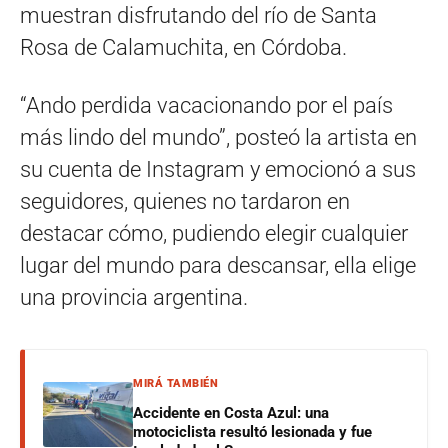
muestran disfrutando del río de Santa
Rosa de Calamuchita, en Córdoba.
“Ando perdida vacacionando por el país
más lindo del mundo”, posteó la artista en
su cuenta de Instagram y emocionó a sus
seguidores, quienes no tardaron en
destacar cómo, pudiendo elegir cualquier
lugar del mundo para descansar, ella elige
una provincia argentina.
MIRÁ TAMBIÉN
Accidente en Costa Azul: una
motociclista resultó lesionada y fue