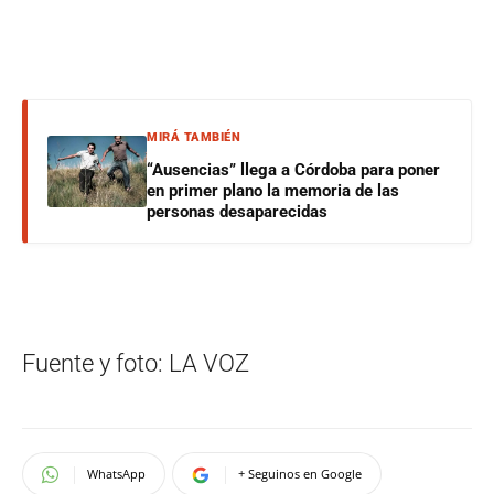
MIRÁ TAMBIÉN
“Ausencias” llega a Córdoba para poner
en primer plano la memoria de las
personas desaparecidas
Fuente y foto: LA VOZ
WhatsApp
+ Seguinos en Google