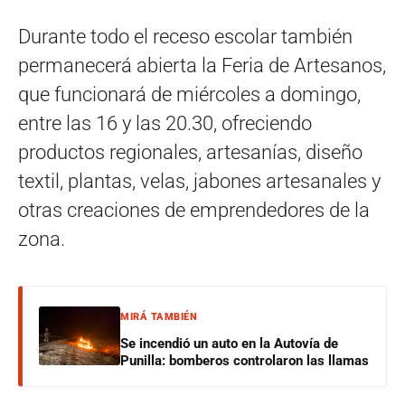
Durante todo el receso escolar también
permanecerá abierta la Feria de Artesanos,
que funcionará de miércoles a domingo,
entre las 16 y las 20.30, ofreciendo
productos regionales, artesanías, diseño
textil, plantas, velas, jabones artesanales y
otras creaciones de emprendedores de la
zona.
MIRÁ TAMBIÉN
Se incendió un auto en la Autovía de
Punilla: bomberos controlaron las llamas