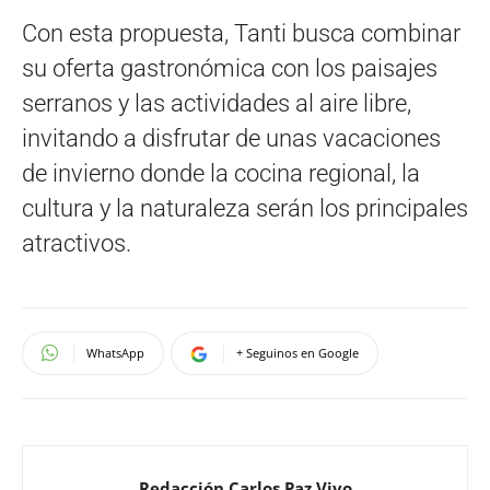
Con esta propuesta, Tanti busca combinar
su oferta gastronómica con los paisajes
serranos y las actividades al aire libre,
invitando a disfrutar de unas vacaciones
de invierno donde la cocina regional, la
cultura y la naturaleza serán los principales
atractivos.
WhatsApp
+ Seguinos en Google
Redacción Carlos Paz Vivo