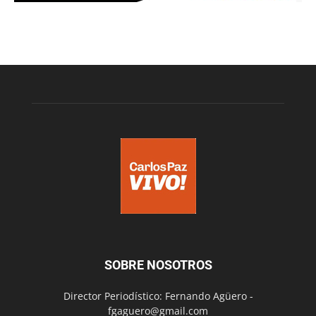
SOBRE NOSOTROS
Director Periodístico: Fernando Agüero -
fgaguero@gmail.com