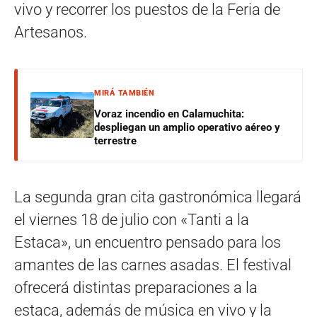
vivo y recorrer los puestos de la Feria de
Artesanos.
MIRÁ TAMBIÉN
Voraz incendio en Calamuchita:
despliegan un amplio operativo aéreo y
terrestre
La segunda gran cita gastronómica llegará
el viernes 18 de julio con «Tanti a la
Estaca», un encuentro pensado para los
amantes de las carnes asadas. El festival
ofrecerá distintas preparaciones a la
estaca, además de música en vivo y la