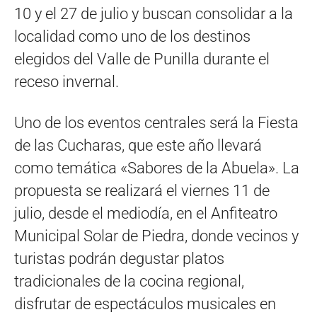
10 y el 27 de julio y buscan consolidar a la
localidad como uno de los destinos
elegidos del Valle de Punilla durante el
receso invernal.
Uno de los eventos centrales será la Fiesta
de las Cucharas, que este año llevará
como temática «Sabores de la Abuela». La
propuesta se realizará el viernes 11 de
julio, desde el mediodía, en el Anfiteatro
Municipal Solar de Piedra, donde vecinos y
turistas podrán degustar platos
tradicionales de la cocina regional,
disfrutar de espectáculos musicales en