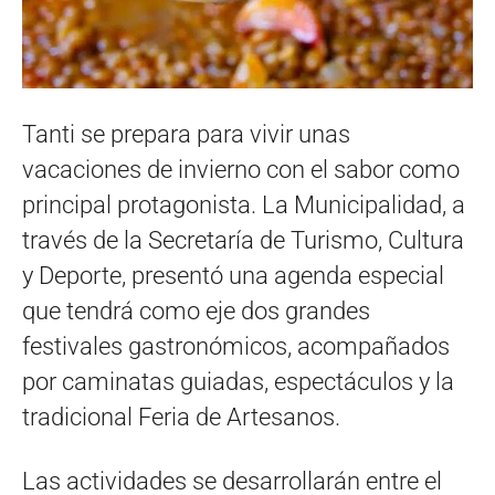
Tanti se prepara para vivir unas
vacaciones de invierno con el sabor como
principal protagonista. La Municipalidad, a
través de la Secretaría de Turismo, Cultura
y Deporte, presentó una agenda especial
que tendrá como eje dos grandes
festivales gastronómicos, acompañados
por caminatas guiadas, espectáculos y la
tradicional Feria de Artesanos.
Las actividades se desarrollarán entre el