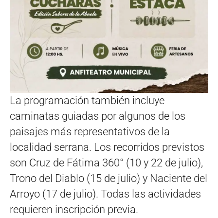
La programación también incluye
caminatas guiadas por algunos de los
paisajes más representativos de la
localidad serrana. Los recorridos previstos
son Cruz de Fátima 360° (10 y 22 de julio),
Trono del Diablo (15 de julio) y Naciente del
Arroyo (17 de julio). Todas las actividades
requieren inscripción previa.