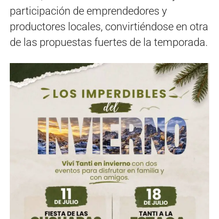
participación de emprendedores y
productores locales, convirtiéndose en otra
de las propuestas fuertes de la temporada.