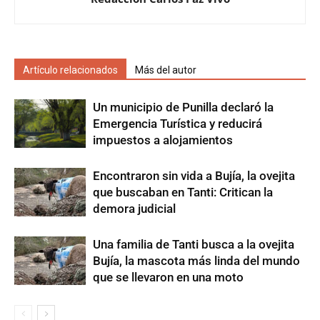
Artículo relacionados
Más del autor
Un municipio de Punilla declaró la
Emergencia Turística y reducirá
impuestos a alojamientos
Encontraron sin vida a Bujía, la ovejita
que buscaban en Tanti: Critican la
demora judicial
Una familia de Tanti busca a la ovejita
Bujía, la mascota más linda del mundo
que se llevaron en una moto