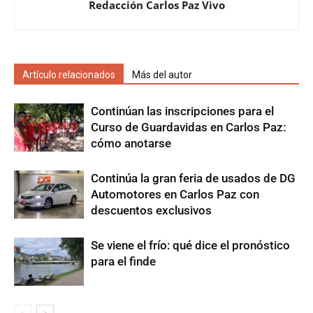
Redacción Carlos Paz Vivo
Artículo relacionados
Más del autor
Continúan las inscripciones para el
Curso de Guardavidas en Carlos Paz:
cómo anotarse
Continúa la gran feria de usados de DG
Automotores en Carlos Paz con
descuentos exclusivos
Se viene el frío: qué dice el pronóstico
para el finde