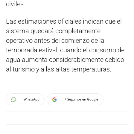
civiles.
Las estimaciones oficiales indican que el
sistema quedará completamente
operativo antes del comienzo de la
temporada estival, cuando el consumo de
agua aumenta considerablemente debido
al turismo y a las altas temperaturas.
WhatsApp
+ Seguinos en Google