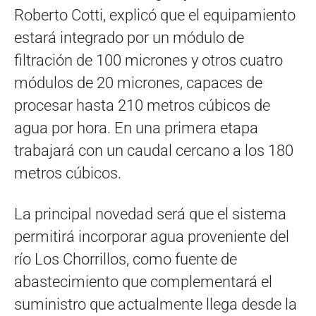
Roberto Cotti, explicó que el equipamiento
estará integrado por un módulo de
filtración de 100 micrones y otros cuatro
módulos de 20 micrones, capaces de
procesar hasta 210 metros cúbicos de
agua por hora. En una primera etapa
trabajará con un caudal cercano a los 180
metros cúbicos.
La principal novedad será que el sistema
permitirá incorporar agua proveniente del
río Los Chorrillos, como fuente de
abastecimiento que complementará el
suministro que actualmente llega desde la