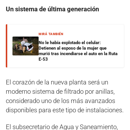
Un sistema de última generación
MIRÁ TAMBIÉN
No le había explotado el celular:
Detienen al esposo de la mujer que
murió tras incendiarse el auto en la Ruta
E-53
El corazón de la nueva planta será un
moderno sistema de filtrado por anillas,
considerado uno de los más avanzados
disponibles para este tipo de instalaciones.
El subsecretario de Agua y Saneamiento,