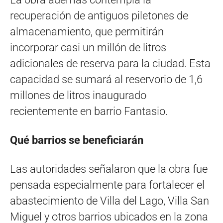
recuperación de antiguos piletones de
almacenamiento, que permitirán
incorporar casi un millón de litros
adicionales de reserva para la ciudad. Esta
capacidad se sumará al reservorio de 1,6
millones de litros inaugurado
recientemente en barrio Fantasio.
Qué barrios se beneficiarán
Las autoridades señalaron que la obra fue
pensada especialmente para fortalecer el
abastecimiento de Villa del Lago, Villa San
Miguel y otros barrios ubicados en la zona