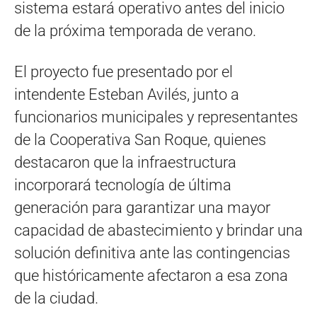
sistema estará operativo antes del inicio
de la próxima temporada de verano.
El proyecto fue presentado por el
intendente Esteban Avilés, junto a
funcionarios municipales y representantes
de la Cooperativa San Roque, quienes
destacaron que la infraestructura
incorporará tecnología de última
generación para garantizar una mayor
capacidad de abastecimiento y brindar una
solución definitiva ante las contingencias
que históricamente afectaron a esa zona
de la ciudad.