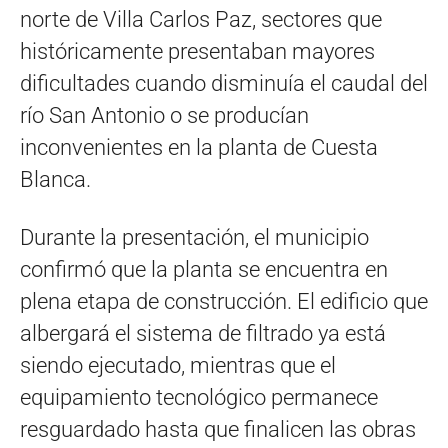
norte de Villa Carlos Paz, sectores que
históricamente presentaban mayores
dificultades cuando disminuía el caudal del
río San Antonio o se producían
inconvenientes en la planta de Cuesta
Blanca.
Durante la presentación, el municipio
confirmó que la planta se encuentra en
plena etapa de construcción. El edificio que
albergará el sistema de filtrado ya está
siendo ejecutado, mientras que el
equipamiento tecnológico permanece
resguardado hasta que finalicen las obras