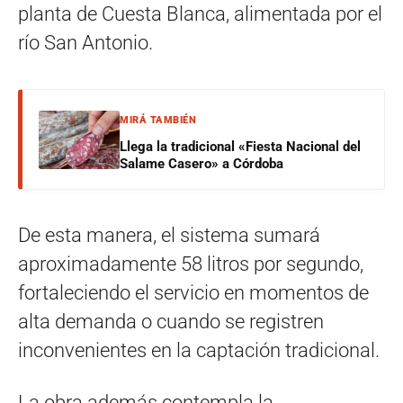
planta de Cuesta Blanca, alimentada por el
río San Antonio.
MIRÁ TAMBIÉN
Llega la tradicional «Fiesta Nacional del
Salame Casero» a Córdoba
De esta manera, el sistema sumará
aproximadamente 58 litros por segundo,
fortaleciendo el servicio en momentos de
alta demanda o cuando se registren
inconvenientes en la captación tradicional.
La obra además contempla la