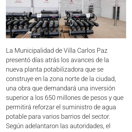
La Municipalidad de Villa Carlos Paz
presentó días atrás los avances de la
nueva planta potabilizadora que se
construye en la zona norte de la ciudad,
una obra que demandará una inversión
superior a los 650 millones de pesos y que
permitirá reforzar el suministro de agua
potable para varios barrios del sector.
Según adelantaron las autoridades, el