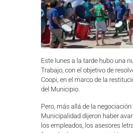
Este lunes a la tarde hubo una n
Trabajo, con el objetivo de resolv
Coopi, en el marco de la restitu
del Municipio.
Pero, más allá de la negociación
Municipalidad dijeron haber avan
los empleados, los asesores letr