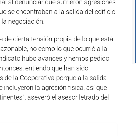
al al denunciar que sufrieron agresiones
e se encontraban a la salida del edificio
 la negociación.
 de cierta tensión propia de lo que está
azonable, no como lo que ocurrió a la
 sindicato hubo avances y hemos pedido
Entonces, entiendo que han sido
 de la Cooperativa porque a la salida
 incluyeron la agresión física, así que
nentes”, aseveró el asesor letrado del