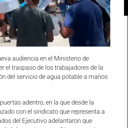
ueva audiencia en el Ministerio de
er el traspaso de los trabajadores de la
ción del servicio de agua potable a manos
 puertas adentro, en la que desde la
zado con el sindicato que representa a
ados del Ejecutivo adelantaron que