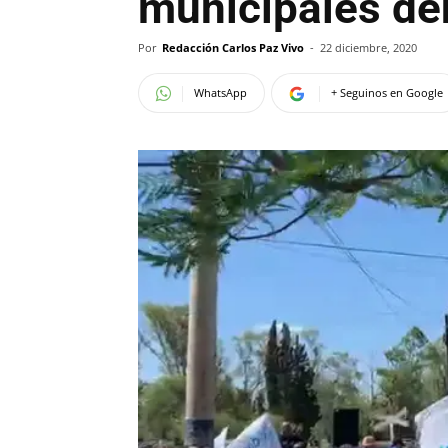
municipales de
Por
Redacción Carlos Paz Vivo
-
22 diciembre, 2020
WhatsApp
+ Seguinos en Google