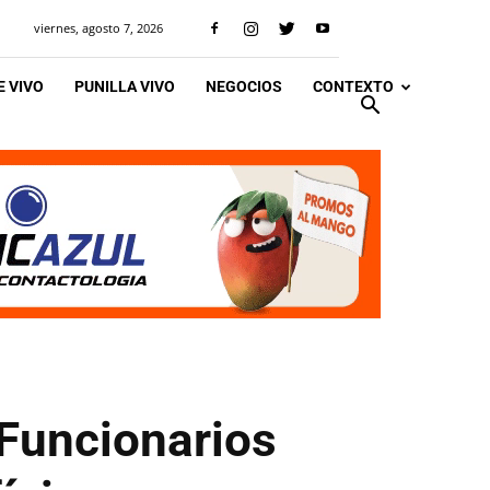
viernes, agosto 7, 2026
 VIVO
PUNILLA VIVO
NEGOCIOS
CONTEXTO
 Funcionarios