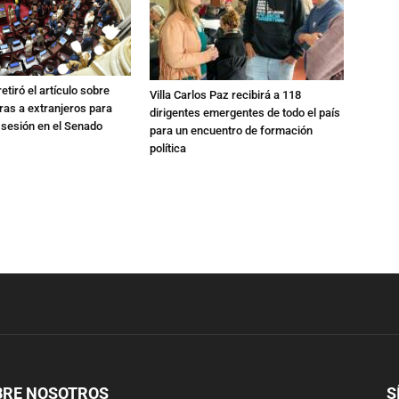
etiró el artículo sobre
Villa Carlos Paz recibirá a 118
rras a extranjeros para
dirigentes emergentes de todo el país
 sesión en el Senado
para un encuentro de formación
política
BRE NOSOTROS
S