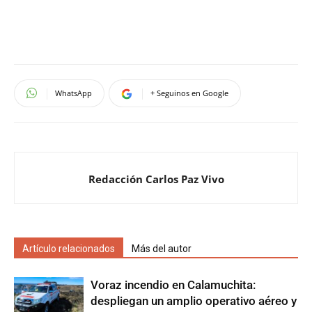
WhatsApp
+ Seguinos en Google
Redacción Carlos Paz Vivo
Artículo relacionados
Más del autor
Voraz incendio en Calamuchita:
despliegan un amplio operativo aéreo y