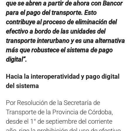
que se abren a partir de ahora con Bancor
para el pago del transporte. Esto
contribuye al proceso de eliminación del
efectivo a bordo de las unidades del
transporte interurbano y es una alternativa
más que robustece el sistema de pago
digital”.
Hacia la interoperatividad y pago digital
del sistema
Por Resolución de la Secretaría de
Transporte de la Provincia de Córdoba,
desde el 1° de septiembre del corriente
año, rige la prohibición del uso de efectivo