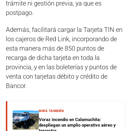
trámite ni gestión previa, ya que es
postpago.
Además, facilitará cargar la Tarjeta TIN en
los cajeros de Red Link, incorporando de
esta manera más de 850 puntos de
recarga de dicha tarjeta en toda la
provincia, y en las boleterías y puntos de
venta con tarjetas débito y crédito de
Bancor.
MIRÁ TAMBIÉN
Voraz incendio en Calamuchita:
despliegan un amplio operativo aéreo y
terrestre