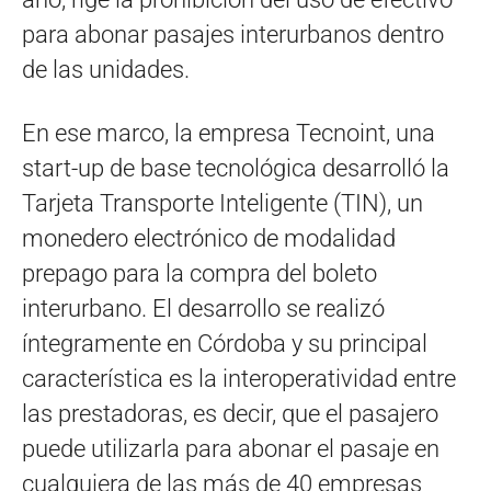
para abonar pasajes interurbanos dentro
de las unidades.
En ese marco, la empresa Tecnoint, una
start-up de base tecnológica desarrolló la
Tarjeta Transporte Inteligente (TIN), un
monedero electrónico de modalidad
prepago para la compra del boleto
interurbano. El desarrollo se realizó
íntegramente en Córdoba y su principal
característica es la interoperatividad entre
las prestadoras, es decir, que el pasajero
puede utilizarla para abonar el pasaje en
cualquiera de las más de 40 empresas