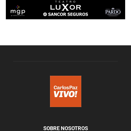
SOBRE NOSOTROS