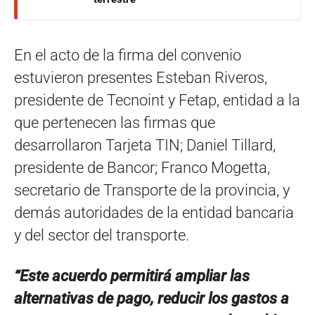
En el acto de la firma del convenio
estuvieron presentes Esteban Riveros,
presidente de Tecnoint y Fetap, entidad a la
que pertenecen las firmas que
desarrollaron Tarjeta TIN; Daniel Tillard,
presidente de Bancor; Franco Mogetta,
secretario de Transporte de la provincia, y
demás autoridades de la entidad bancaria
y del sector del transporte.
“Este acuerdo permitirá ampliar las
alternativas de pago, reducir los gastos a