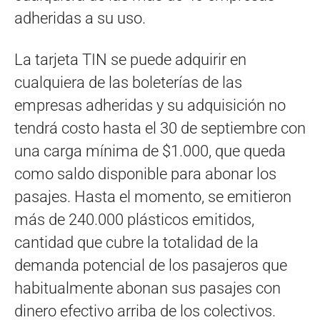
adheridas a su uso.
La tarjeta TIN se puede adquirir en
cualquiera de las boleterías de las
empresas adheridas y su adquisición no
tendrá costo hasta el 30 de septiembre con
una carga mínima de $1.000, que queda
como saldo disponible para abonar los
pasajes. Hasta el momento, se emitieron
más de 240.000 plásticos emitidos,
cantidad que cubre la totalidad de la
demanda potencial de los pasajeros que
habitualmente abonan sus pasajes con
dinero efectivo arriba de los colectivos.