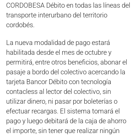
CORDOBESA Débito en todas las líneas del
transporte interurbano del territorio
cordobés.
La nueva modalidad de pago estará
habilitada desde el mes de octubre y
permitirá, entre otros beneficios, abonar el
pasaje a bordo del colectivo acercando la
tarjeta Bancor Débito con tecnología
contacless al lector del colectivo, sin
utilizar dinero, ni pasar por boleterías o
efectuar recargas. El sistema tomará el
pago y luego debitará de la caja de ahorro
el importe, sin tener que realizar ningún