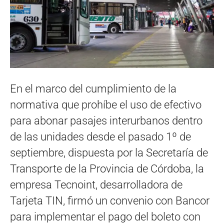
En el marco del cumplimiento de la
normativa que prohíbe el uso de efectivo
para abonar pasajes interurbanos dentro
de las unidades desde el pasado 1º de
septiembre, dispuesta por la Secretaría de
Transporte de la Provincia de Córdoba, la
empresa Tecnoint, desarrolladora de
Tarjeta TIN, firmó un convenio con Bancor
para implementar el pago del boleto con