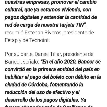
nuestras empresas, promover el cambio
cultural, que ya estamos viviendo, con
pagos digitales y extender la cantidad de
red de carga de nuestra tarjeta TIN”
,
resumió Esteban Riveros, presidente de
Fetap y de Tecnoint.
Por su parte, Daniel Tillar, presidente de
Bancor, señaló:
“
En el año 2020, Bancor se
convirtió en la primera entidad del país en
habilitar el pago del boleto con débito en la
ciudad de Córdoba, fomentando la
reducción del uso de efectivo y el
desarrollo de los pagos digitales. Ya