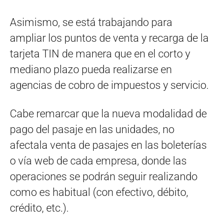
Asimismo, se está trabajando para
ampliar los puntos de venta y recarga de la
tarjeta TIN de manera que en el corto y
mediano plazo pueda realizarse en
agencias de cobro de impuestos y servicio.
Cabe remarcar que la nueva modalidad de
pago del pasaje en las unidades, no
afectala venta de pasajes en las boleterías
o vía web de cada empresa, donde las
operaciones se podrán seguir realizando
como es habitual (con efectivo, débito,
crédito, etc.).