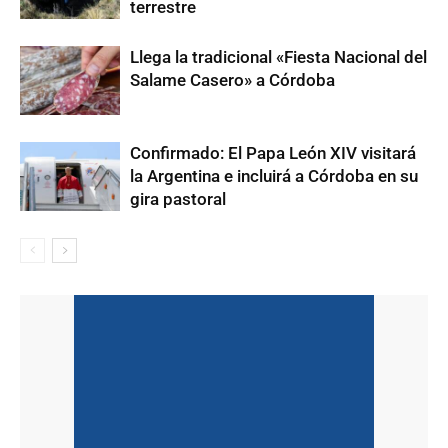
terrestre
Llega la tradicional «Fiesta Nacional del
Salame Casero» a Córdoba
Confirmado: El Papa León XIV visitará
la Argentina e incluirá a Córdoba en su
gira pastoral