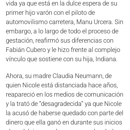
vida ya que está en la dulce espera de su
primer hijo varón con el piloto de
automovilismo carretera, Manu Urcera. Sin
embargo, a lo largo de todo el proceso de
gestación, reafirmó sus diferencias con
Fabián Cubero y le hizo frente al complejo
vínculo que sostiene con su hija, Indiana.
Ahora, su madre Claudia Neumann, de
quien Nicole está distanciada hace años,
reapareció en los medios de comunicación
y la trató de “desagradecida” ya que Nicole
la acusó de haberse quedado con parte del
dinero que ella ganó en durante sus inicios