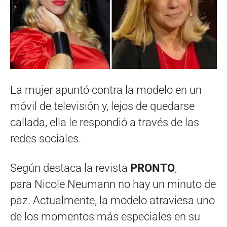
La mujer apuntó contra la modelo en un
móvil de televisión y, lejos de quedarse
callada, ella le respondió a través de las
redes sociales.
Según destaca la revista
PRONTO
,
para Nicole Neumann no hay un minuto de
paz. Actualmente, la modelo atraviesa uno
de los momentos más especiales en su