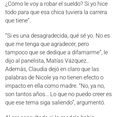
¿Cómo le voy a robar el sueldo? Si yo hice
todo para que esa chica tuviera la carrera
que tiene”.
“Si es una desagradecida, qué sé yo. No es
que me tenga que agradecer, pero
tampoco que se dedique a difamarme”, le
dijo al panelista, Matías Vázquez..
Además, Claudia dejó en claro que las
palabras de Nicole ya no tienen efecto o
impacto en ella como madre. “No, ya no,
son tantos años… Lo que no puedo creer es
que ese tema siga saliendo”, argumentó.