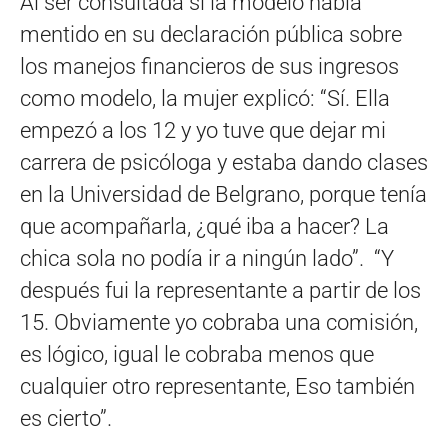
Al ser consultada si la modelo había
mentido en su declaración pública sobre
los manejos financieros de sus ingresos
como modelo, la mujer explicó: “Sí. Ella
empezó a los 12 y yo tuve que dejar mi
carrera de psicóloga y estaba dando clases
en la Universidad de Belgrano, porque tenía
que acompañarla, ¿qué iba a hacer? La
chica sola no podía ir a ningún lado”. “Y
después fui la representante a partir de los
15. Obviamente yo cobraba una comisión,
es lógico, igual le cobraba menos que
cualquier otro representante, Eso también
es cierto”.