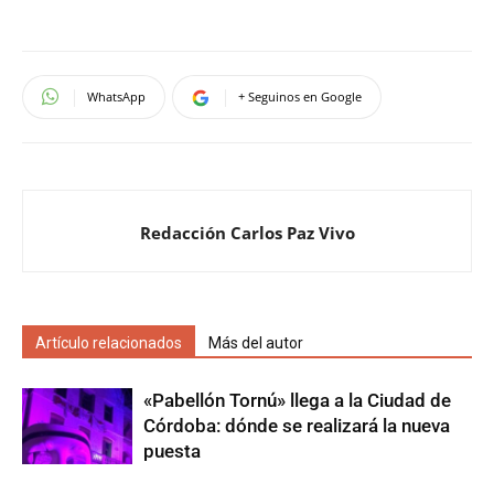
WhatsApp
+ Seguinos en Google
Redacción Carlos Paz Vivo
Artículo relacionados
Más del autor
«Pabellón Tornú» llega a la Ciudad de
Córdoba: dónde se realizará la nueva
puesta