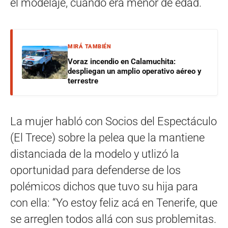
el modelaje, cuando era menor de edad.
MIRÁ TAMBIÉN
Voraz incendio en Calamuchita:
despliegan un amplio operativo aéreo y
terrestre
La mujer habló con Socios del Espectáculo
(El Trece) sobre la pelea que la mantiene
distanciada de la modelo y utlizó la
oportunidad para defenderse de los
polémicos dichos que tuvo su hija para
con ella: “Yo estoy feliz acá en Tenerife, que
se arreglen todos allá con sus problemitas.