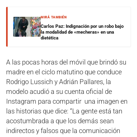
MIRÁ TAMBIÉN
Carlos Paz: Indignación por un robo bajo
la modalidad de «mecheras» en una
dietética
A las pocas horas del móvil que brindó su
madre en el ciclo matutino que conduce
Rodrigo Lussich y Adrián Pallares, la
modelo acudió a su cuenta oficial de
Instagram para compartir una imagen en
las historias que dice: “La gente está tan
acostumbrada a que los demás sean
indirectos y falsos que la comunicación