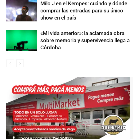
Milo J en el Kempes: cuándo y dónde
comprar las entradas para su único
show en el país
«Mi vida anterior»: la aclamada obra
sobre memoria y supervivencia llega a
Córdoba