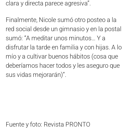
clara y directa parece agresiva”.
Finalmente, Nicole sumó otro posteo a la
red social desde un gimnasio y en la postal
sumó: “A meditar unos minutos… Y a
disfrutar la tarde en familia y con hijas. A lo
mío y a cultivar buenos hábitos (cosa que
deberíamos hacer todos y les aseguro que
sus vidas mejorarán)”.
Fuente y foto: Revista PRONTO