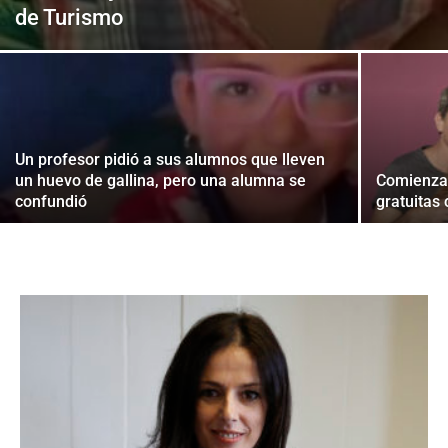
de Turismo
Un profesor pidió a sus alumnos que lleven
un huevo de gallina, pero una alumna se
Comienza 
confundió
gratuitas 