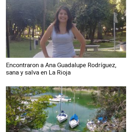
Encontraron a Ana Guadalupe Rodríguez,
sana y salva en La Rioja