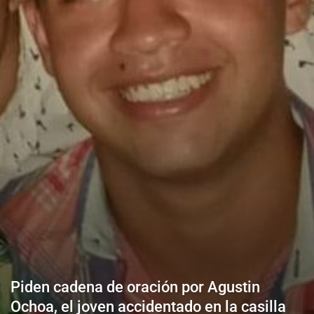
Piden cadena de oración por Agustin
Ochoa, el joven accidentado en la casilla