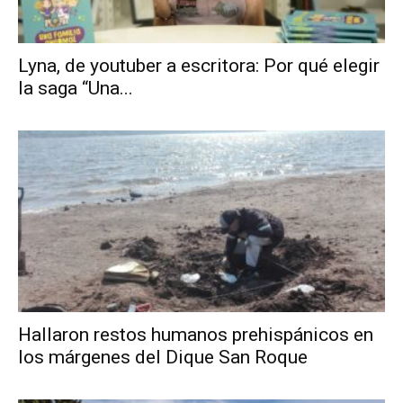
Lyna, de youtuber a escritora: Por qué elegir
la saga “Una...
Hallaron restos humanos prehispánicos en
los márgenes del Dique San Roque