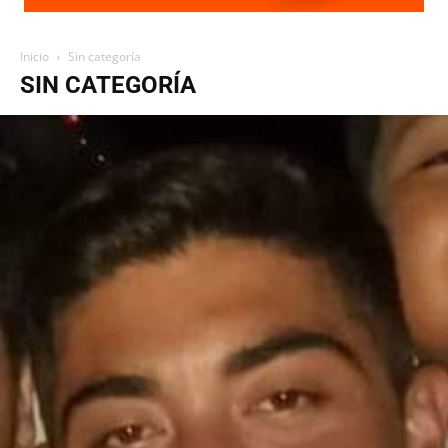
Inicio
Sin categoría
SIN CATEGORÍA