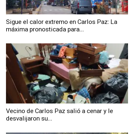
Sigue el calor extremo en Carlos Paz: La
máxima pronosticada para...
Vecino de Carlos Paz salió a cenar y le
desvalijaron su...