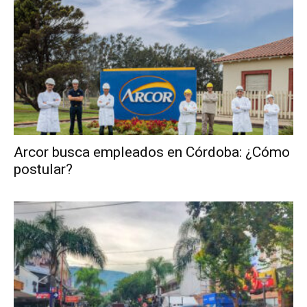
Arcor busca empleados en Córdoba: ¿Cómo
postular?