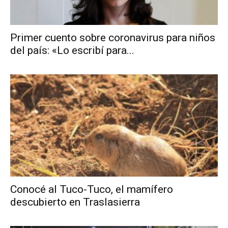
Primer cuento sobre coronavirus para niños
del país: «Lo escribí para...
Conocé al Tuco-Tuco, el mamífero
descubierto en Traslasierra