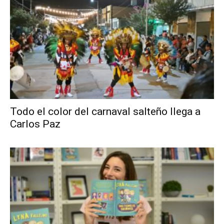
Todo el color del carnaval salteño llega a
Carlos Paz