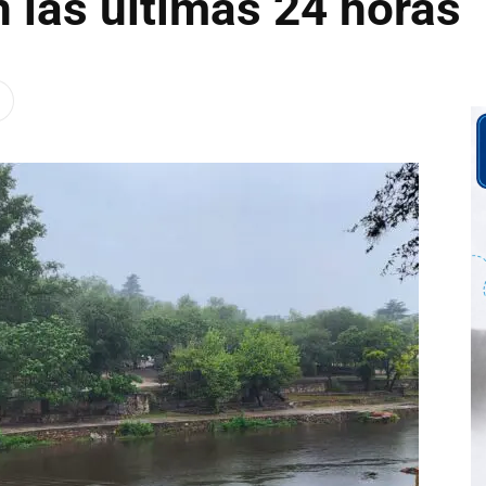
n las últimas 24 horas