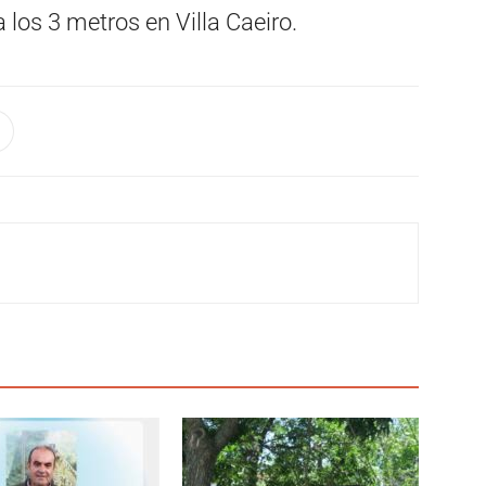
a los 3 metros en Villa Caeiro.