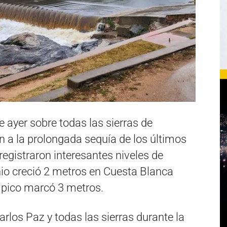
e ayer sobre todas las sierras de
 a la prolongada sequía de los últimos
egistraron interesantes niveles de
nio creció 2 metros en Cuesta Blanca
l pico marcó 3 metros.
rlos Paz y todas las sierras durante la