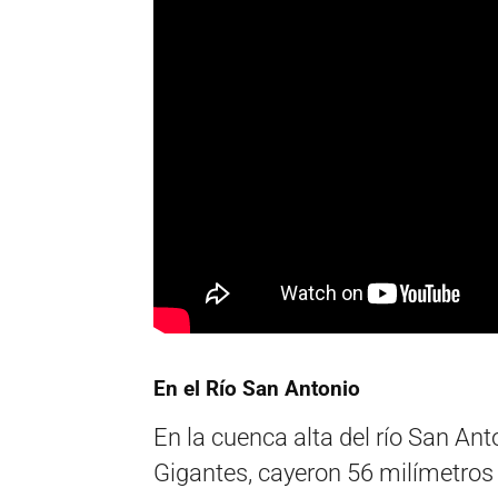
En el Río San Antonio
En la cuenca alta del río San An
Gigantes, cayeron 56 milímetros 