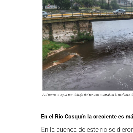
Así corre el agua por debajo del puente central en la mañana d
En el Río Cosquín la creciente es m
En la cuenca de este río se diero