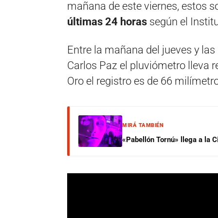
mañana de este viernes, estos so
últimas 24 horas
según el Instit
Entre la mañana del jueves y las 
Carlos Paz el pluviómetro lleva 
Oro el registro es de 66 milímetr
MIRÁ TAMBIÉN
«Pabellón Tornú» llega a la 