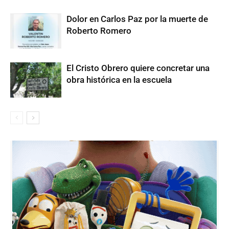
Dolor en Carlos Paz por la muerte de
Roberto Romero
El Cristo Obrero quiere concretar una
obra histórica en la escuela