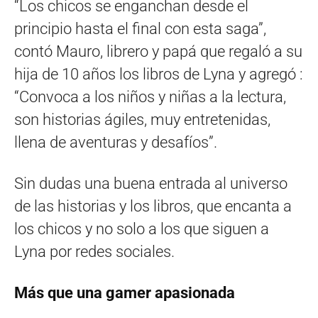
“Los chicos se enganchan desde el
principio hasta el final con esta saga”,
contó Mauro, librero y papá que regaló a su
hija de 10 años los libros de Lyna y agregó :
“Convoca a los niños y niñas a la lectura,
son historias ágiles, muy entretenidas,
llena de aventuras y desafíos”.
Sin dudas una buena entrada al universo
de las historias y los libros, que encanta a
los chicos y no solo a los que siguen a
Lyna por redes sociales.
Más que una gamer apasionada