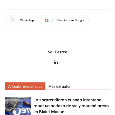
WhatsApp
+ Seguinos en Google
Sol Castro
Artículo relacionados
Más del autor
Lo sorprendieron cuando intentaba
robar un pedazo de vía y marchó preso
en Bialet Massé