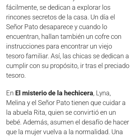
fácilmente, se dedican a explorar los
rincones secretos de la casa. Un día el
Señor Pato desaparece y cuando lo
encuentran, hallan también un cofre con
instrucciones para encontrar un viejo
tesoro familiar. Así, las chicas se dedican a
cumplir con su propósito, ir tras el preciado
tesoro.
En
El misterio de la hechicera
, Lyna,
Melina y el Señor Pato tienen que cuidar a
la abuela Rita, quien se convirtió en un
bebé. Además, asumen el desafío de hacer
que la mujer vuelva a la normalidad. Una