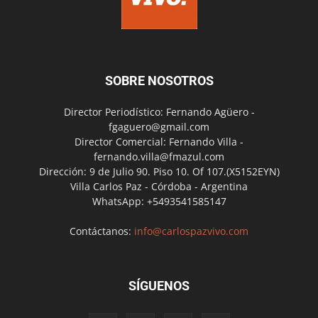
SOBRE NOSOTROS
Director Periodístico: Fernando Agüero -
fgaguero@gmail.com
Director Comercial: Fernando Villa -
fernando.villa@fmazul.com
Dirección: 9 de Julio 90. Piso 10. Of 107.(X5152EYN)
Villa Carlos Paz - Córdoba - Argentina
WhatsApp: +5493541585147
Contáctanos:
info@carlospazvivo.com
SÍGUENOS