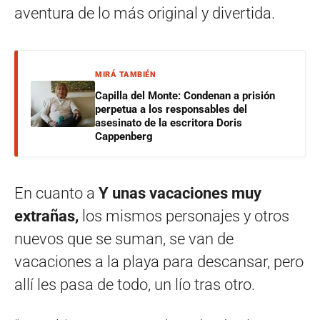
aventura de lo más original y divertida.
MIRÁ TAMBIÉN
Capilla del Monte: Condenan a prisión
perpetua a los responsables del
asesinato de la escritora Doris
Cappenberg
En cuanto a
Y unas vacaciones muy
extrañas,
los mismos personajes y otros
nuevos que se suman, se van de
vacaciones a la playa para descansar, pero
allí les pasa de todo, un lío tras otro.