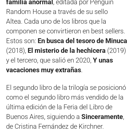
familia anormal
, editada por Penguin
Random House a través de su sello
Altea. Cada uno de los libros que la
componen se convirtieron en best sellers.
Estos son:
En busca del tesoro de Minuca
(2018),
El misterio de la hechicera
(2019)
y el tercero, que salió en 2020,
Y unas
vacaciones muy extrañas
.
El segundo libro de la trilogía se posicionó
como el segundo libro más vendido de la
última edición de la Feria del Libro de
Buenos Aires, siguiendo a
Sinceramente
,
de Cristina Fernández de Kirchner.