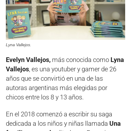
Lyna Vallejos.
Evelyn Vallejos,
más conocida como
Lyna
Vallejos
, es una youtuber y gamer de 26
años que se convirtió en una de las
autoras argentinas más elegidas por
chicos entre los 8 y 13 años.
En el 2018 comenzó a escribir su saga
dedicada a los niños y niñas llamada
Una