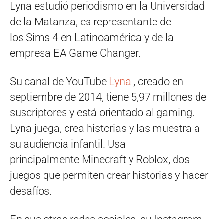
Lyna estudió periodismo en la Universidad
de la Matanza, es representante de
los Sims 4 en Latinoamérica y de la
empresa EA Game Changer.
Su canal de YouTube
Lyna
, creado en
septiembre de 2014, tiene 5,97 millones de
suscriptores y está orientado al gaming.
Lyna juega, crea historias y las muestra a
su audiencia infantil. Usa
principalmente Minecraft y Roblox, dos
juegos que permiten crear historias y hacer
desafíos.