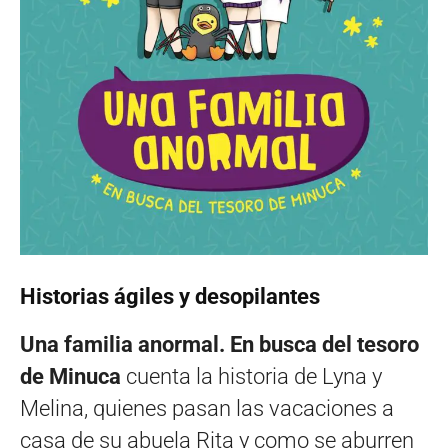
Historias ágiles y desopilantes
Una familia anormal. En busca del tesoro
de Minuca
cuenta la historia de Lyna y
Melina, quienes pasan las vacaciones a
casa de su abuela Rita y como se aburren