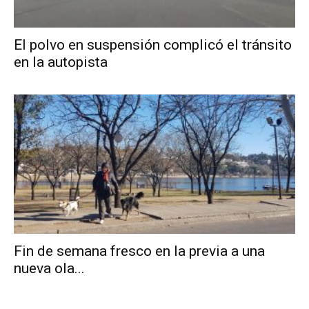
El polvo en suspensión complicó el tránsito
en la autopista
Fin de semana fresco en la previa a una
nueva ola...