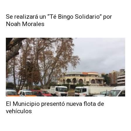
Se realizará un “Té Bingo Solidario” por
Noah Morales
El Municipio presentó nueva flota de
vehículos