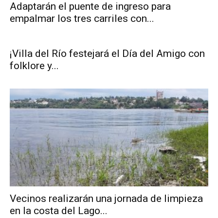
Adaptarán el puente de ingreso para
empalmar los tres carriles con...
¡Villa del Río festejará el Día del Amigo con
folklore y...
Vecinos realizarán una jornada de limpieza
en la costa del Lago...