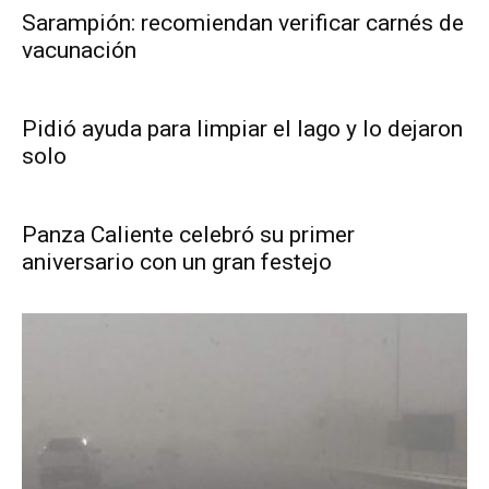
Sarampión: recomiendan verificar carnés de
vacunación
Pidió ayuda para limpiar el lago y lo dejaron
solo
Panza Caliente celebró su primer
aniversario con un gran festejo