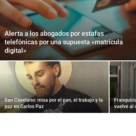
Alerta a los abogados por estafas
telefónicas por una supuesta «matrícula
digital»
San Cayetano: misa por el pan, el trabajo y la
Franquici
paz en Carlos Paz
vuelve al