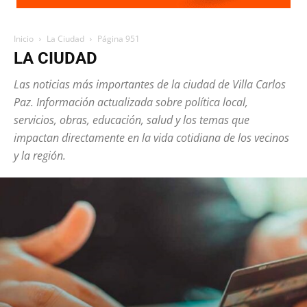
Inicio
La Ciudad
Página 951
LA CIUDAD
Las noticias más importantes de la ciudad de Villa Carlos
Paz. Información actualizada sobre política local,
servicios, obras, educación, salud y los temas que
impactan directamente en la vida cotidiana de los vecinos
y la región.