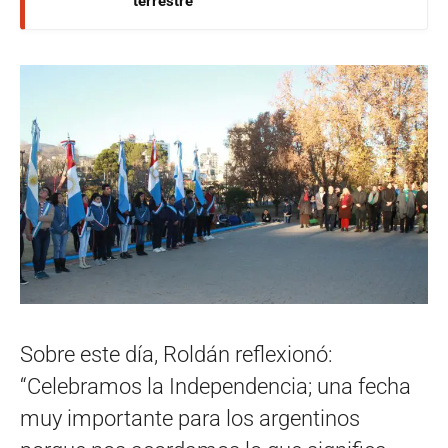
terrestre
Sobre este día, Roldán reflexionó:
“Celebramos la Independencia; una fecha
muy importante para los argentinos