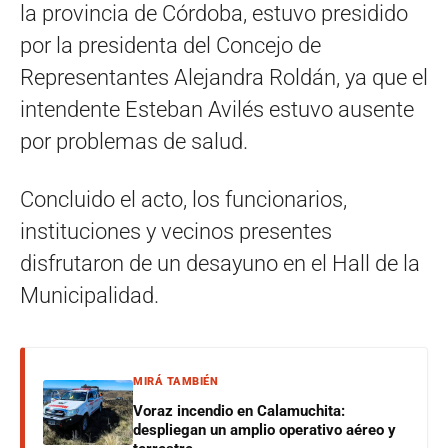
la provincia de Córdoba, estuvo presidido
por la presidenta del Concejo de
Representantes Alejandra Roldán, ya que el
intendente Esteban Avilés estuvo ausente
por problemas de salud.
Concluido el acto, los funcionarios,
instituciones y vecinos presentes
disfrutaron de un desayuno en el Hall de la
Municipalidad.
MIRÁ TAMBIÉN
Voraz incendio en Calamuchita:
despliegan un amplio operativo aéreo y