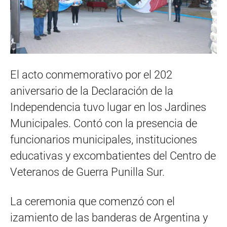
El acto conmemorativo por el 202
aniversario de la Declaración de la
Independencia tuvo lugar en los Jardines
Municipales. Contó con la presencia de
funcionarios municipales, instituciones
educativas y excombatientes del Centro de
Veteranos de Guerra Punilla Sur.
La ceremonia que comenzó con el
izamiento de las banderas de Argentina y