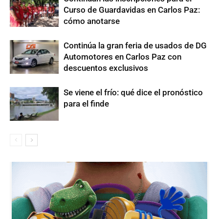
Curso de Guardavidas en Carlos Paz:
cómo anotarse
Continúa la gran feria de usados de DG
Automotores en Carlos Paz con
descuentos exclusivos
Se viene el frío: qué dice el pronóstico
para el finde