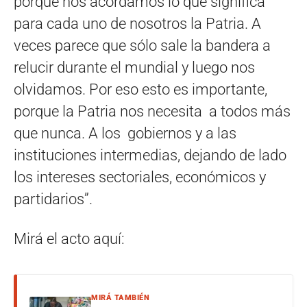
porque nos acordamos lo que significa
para cada uno de nosotros la Patria. A
veces parece que sólo sale la bandera a
relucir durante el mundial y luego nos
olvidamos. Por eso esto es importante,
porque la Patria nos necesita a todos más
que nunca. A los gobiernos y a las
instituciones intermedias, dejando de lado
los intereses sectoriales, económicos y
partidarios”.
Mirá el acto aquí:
MIRÁ TAMBIÉN