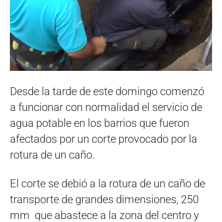
Desde la tarde de este domingo comenzó
a funcionar con normalidad el servicio de
agua potable en los barrios que fueron
afectados por un corte provocado por la
rotura de un caño.
El corte se debió a la rotura de un caño de
transporte de grandes dimensiones, 250
mm que abastece a la zona del centro y