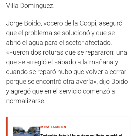
Villa Domínguez.
Jorge Boido, vocero de la Coopi, aseguró
que el problema se solucionó y que se
abrió el agua para el sector afectado.
«Fueron dos roturas que se repararon: una
que se arregló el sábado a la mañana y
cuando se reparó hubo que volver a cerrar
porque se encontró otra avería», dijo Boido
y agregó que en el servicio comenzó a
normalizarse.
MIRÁ TAMBIÉN