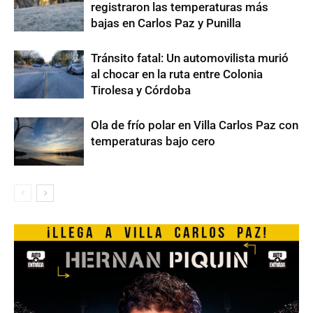
registraron las temperaturas más
bajas en Carlos Paz y Punilla
Tránsito fatal: Un automovilista murió
al chocar en la ruta entre Colonia
Tirolesa y Córdoba
Ola de frío polar en Villa Carlos Paz con
temperaturas bajo cero