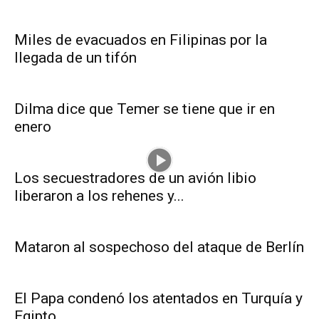
Miles de evacuados en Filipinas por la
llegada de un tifón
Dilma dice que Temer se tiene que ir en
enero
Los secuestradores de un avión libio
liberaron a los rehenes y...
Mataron al sospechoso del ataque de Berlín
El Papa condenó los atentados en Turquía y
Egipto