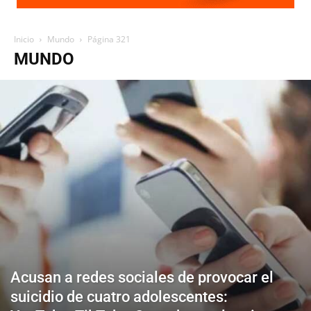
Inicio
Mundo
Página 321
MUNDO
Acusan a redes sociales de provocar el
suicidio de cuatro adolescentes: