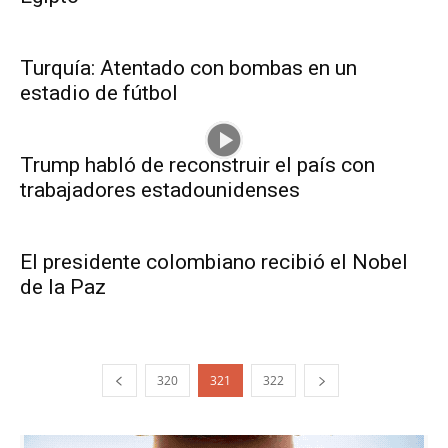
Turquía: Atentado con bombas en un
estadio de fútbol
Trump habló de reconstruir el país con
trabajadores estadounidenses
El presidente colombiano recibió el Nobel
de la Paz
320
321
322